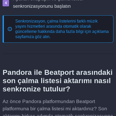
senkronizasyonunu başlatın
Senkronizasyon, çalma listelerini farklı müzik
yayını hizmetleri arasında otomatik olarak
güncelleme
hakkında daha fazla bilgi için açıklama
sayfamıza göz atın.
Pandora ile Beatport arasındaki
son çalma listesi aktarımı nasıl
senkronize tutulur?
Az önce Pandora platformundan Beatport
platformuna bir çalma listesi mi aktardınız? Son
aktarımı birkaç adımda otomatik senkronizasyona