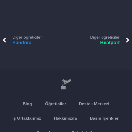
Diğer öğreticiler
Diğer öğreticiler
Pandora
Beatport
Blog
Öğreticiler
Destek Merkezi
İş Ortaklarımız
Hakkımızda
Basın İçerikleri