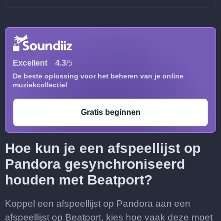
Excellent
4.3
/5
De beste oplossing voor het beheren van je online
muziekcollectie!
Gratis beginnen
Hoe kun je een afspeellijst op
Pandora gesynchroniseerd
houden met Beatport?
Koppel een afspeellijst op Pandora aan een
afspeellijst op Beatport, kies hoe vaak deze moet