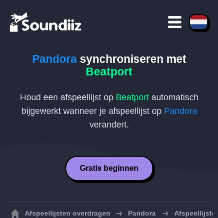
Pandora
synchroniseren met
Beatport
Houd een afspeellijst op
Beatport
automatisch
bijgewerkt wanneer je afspeellijst op
Pandora
verandert.
Gratis beginnen
Afspeellijsten overdragen
Pandora
Afspeellijst