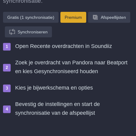
synchronisatie.
Gratis (1 synchronisatie)
Premium
Afspeellijsten
Synchroniseren
Open Recente overdrachten in Soundiiz
Zoek je overdracht van Pandora naar Beatport
en kies Gesynchroniseerd houden
Kies je bijwerkschema en opties
Bevestig de instellingen en start de
synchronisatie van de afspeellijst