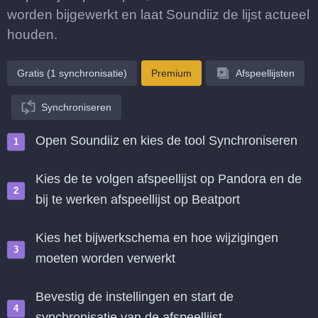
worden bijgewerkt en laat Soundiiz de lijst actueel
houden.
Gratis (1 synchronisatie)
Premium
Afspeellijsten
Synchroniseren
Open Soundiiz en kies de tool Synchroniseren
Kies de te volgen afspeellijst op Pandora en de
bij te werken afspeellijst op Beatport
Kies het bijwerkschema en hoe wijzigingen
moeten worden verwerkt
Bevestig de instellingen en start de
synchronisatie van de afspeellijst