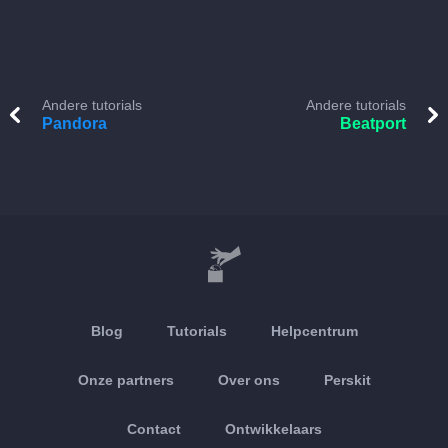
Andere tutorials
Andere tutorials
Pandora
Beatport
Blog
Tutorials
Helpcentrum
Onze partners
Over ons
Perskit
Contact
Ontwikkelaars