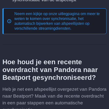
Neem een kijkje op onze uitlegpagina om meer te
weten te komen over
synchronisatie, het
automatisch bijwerken van afspeellijsten op
verschillende streamingdiensten
.
Hoe houd je een recente
overdracht van Pandora naar
Beatport gesynchroniseerd?
Heb je net een afspeellijst overgezet van Pandora
naar Beatport? Maak van die recente overdracht
in een paar stappen een automatische