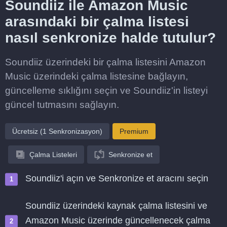
Soundiiz ile Amazon Music
arasındaki bir çalma listesi
nasıl senkronize halde tutulur?
Soundiiz üzerindeki bir çalma listesini Amazon
Music üzerindeki çalma listesine bağlayın,
güncelleme sıklığını seçin ve Soundiiz'in listeyi
güncel tutmasını sağlayın.
Ücretsiz (1 Senkronizasyon)
Premium
Çalma Listeleri
Senkronize et
Soundiiz'i açın ve Senkronize et aracını seçin
Soundiiz üzerindeki kaynak çalma listesini ve
Amazon Music üzerinde güncellenecek çalma