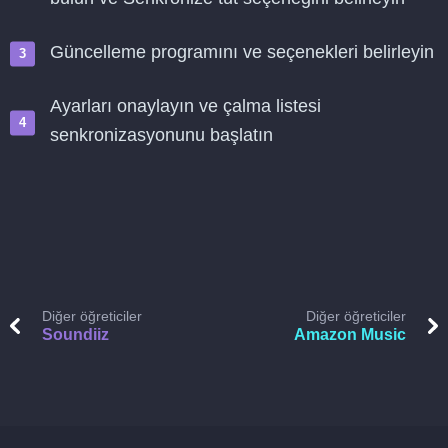
Güncelleme programını ve seçenekleri belirleyin
Ayarları onaylayın ve çalma listesi
senkronizasyonunu başlatın
Diğer öğreticiler
Diğer öğreticiler
Soundiiz
Amazon Music