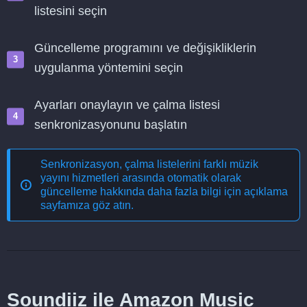
listesini seçin
Güncelleme programını ve değişikliklerin
uygulanma yöntemini seçin
Ayarları onaylayın ve çalma listesi
senkronizasyonunu başlatın
Senkronizasyon, çalma listelerini farklı müzik
yayını hizmetleri arasında otomatik olarak
güncelleme
hakkında daha fazla bilgi için açıklama
sayfamıza göz atın.
Soundiiz ile Amazon Music