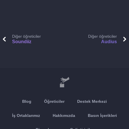
Diğer öğreticiler
Diğer öğreticiler
Soundiiz
Audius
Blog
Öğreticiler
Destek Merkezi
İş Ortaklarımız
Hakkımızda
Basın İçerikleri