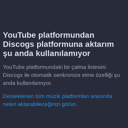
YouTube platformundan
Discogs platformuna aktarım
şu anda kullanılamıyor
YouTube platformundaki bir çalma listesini
Discogs ile otomatik senkronize etme özelliği şu
anda kullanılamıyor.
Desteklenen tüm müzik platformları arasında
neleri aktarabileceğinizi görün.