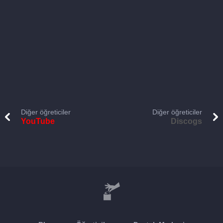
Diğer öğreticiler
Diğer öğreticiler
YouTube
Discogs