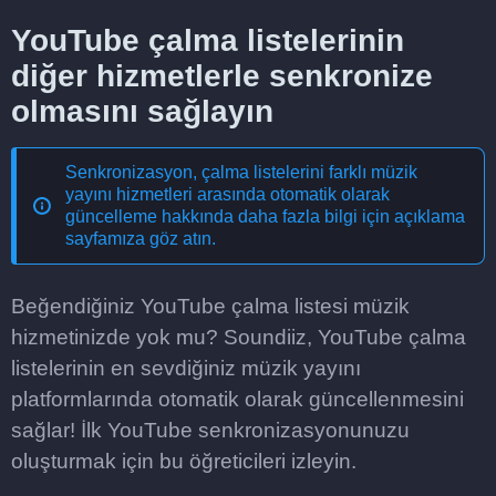
YouTube çalma listelerinin
diğer hizmetlerle senkronize
olmasını sağlayın
Senkronizasyon, çalma listelerini farklı müzik
yayını hizmetleri arasında otomatik olarak
güncelleme
hakkında daha fazla bilgi için açıklama
sayfamıza göz atın.
Beğendiğiniz YouTube çalma listesi müzik
hizmetinizde yok mu? Soundiiz, YouTube çalma
listelerinin en sevdiğiniz müzik yayını
platformlarında otomatik olarak güncellenmesini
sağlar! İlk YouTube senkronizasyonunuzu
oluşturmak için bu öğreticileri izleyin.