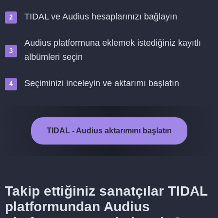
TIDAL ve Audius hesaplarınızı bağlayın
Audius platformuna eklemek istediğiniz kayıtlı
albümleri seçin
Seçiminizi inceleyin ve aktarımı başlatın
TIDAL - Audius aktarımını başlatın
Takip ettiğiniz sanatçılar TIDAL
platformundan Audius