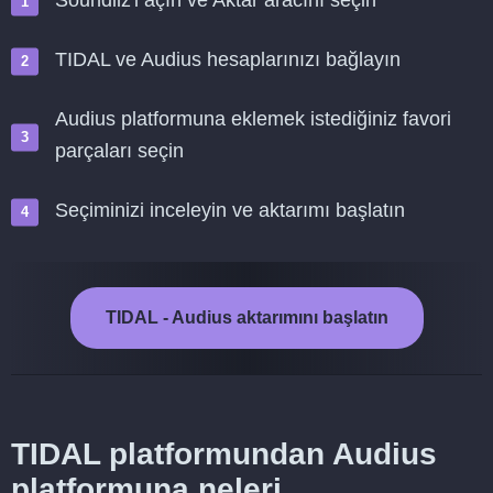
Soundiiz'i açın ve Aktar aracını seçin
TIDAL ve Audius hesaplarınızı bağlayın
Audius platformuna eklemek istediğiniz favori
parçaları seçin
Seçiminizi inceleyin ve aktarımı başlatın
TIDAL - Audius aktarımını başlatın
TIDAL platformundan Audius
platformuna neleri