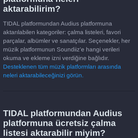
aktarabilirim?
TIDAL platformundan Audius platformuna
aktarılabilen kategoriler: çalma listeleri, favori
parçalar, albümler ve sanatçılar. Seçenekler, her
müzik platformunun Soundiiz'e hangi verileri
okuma ve ekleme izni verdiğine bağlıdır.
Desteklenen tüm müzik platformları arasında
neleri aktarabileceğinizi görün.
TIDAL platformundan Audius
platformuna ücretsiz çalma
listesi aktarabilir miyim?