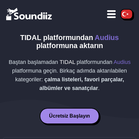
TIDAL
platformundan
Audius
platformuna aktarın
Baştan başlamadan
TIDAL
platformundan
Audius
platformuna geçin. Birkaç adımda aktarılabilen
kategoriler:
çalma listeleri, favori parçalar,
albümler ve sanatçılar
.
Ücretsiz Başlayın