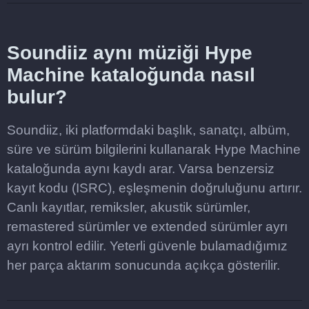
Soundiiz aynı müziği Hype
Machine kataloğunda nasıl
bulur?
Soundiiz, iki platformdaki başlık, sanatçı, albüm,
süre ve sürüm bilgilerini kullanarak Hype Machine
kataloğunda aynı kaydı arar. Varsa benzersiz
kayıt kodu (ISRC), eşleşmenin doğruluğunu artırır.
Canlı kayıtlar, remiksler, akustik sürümler,
remastered sürümler ve extended sürümler ayrı
ayrı kontrol edilir. Yeterli güvenle bulamadığımız
her parça aktarım sonucunda açıkça gösterilir.