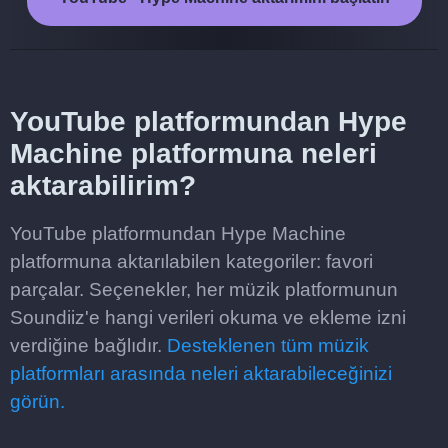
YouTube platformundan Hype
Machine platformuna neleri
aktarabilirim?
YouTube platformundan Hype Machine
platformuna aktarılabilen kategoriler: favori
parçalar. Seçenekler, her müzik platformunun
Soundiiz'e hangi verileri okuma ve ekleme izni
verdiğine bağlıdır.
Desteklenen tüm müzik
platformları arasında neleri aktarabileceğinizi
görün.