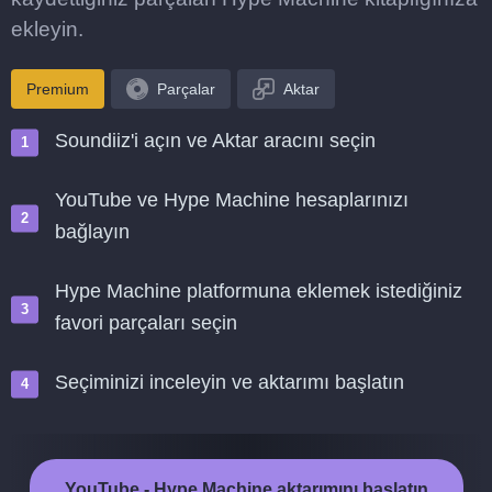
ekleyin.
Premium
Parçalar
Aktar
Soundiiz'i açın ve Aktar aracını seçin
YouTube ve Hype Machine hesaplarınızı
bağlayın
Hype Machine platformuna eklemek istediğiniz
favori parçaları seçin
Seçiminizi inceleyin ve aktarımı başlatın
YouTube - Hype Machine aktarımını başlatın