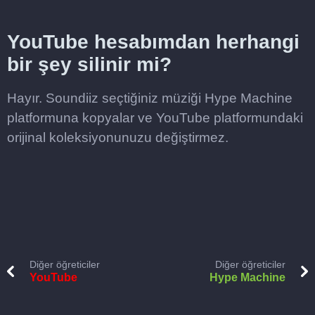
YouTube hesabımdan herhangi
bir şey silinir mi?
Hayır. Soundiiz seçtiğiniz müziği Hype Machine
platformuna kopyalar ve YouTube platformundaki
orijinal koleksiyonunuzu değiştirmez.
Diğer öğreticiler
Diğer öğreticiler
YouTube
Hype Machine