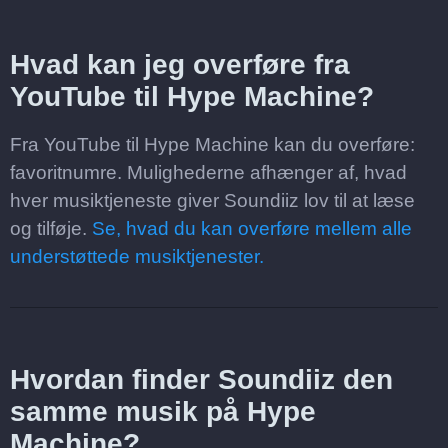
Hvad kan jeg overføre fra
YouTube til Hype Machine?
Fra YouTube til Hype Machine kan du overføre:
favoritnumre. Mulighederne afhænger af, hvad
hver musiktjeneste giver Soundiiz lov til at læse
og tilføje.
Se, hvad du kan overføre mellem alle
understøttede musiktjenester.
Hvordan finder Soundiiz den
samme musik på Hype
Machine?