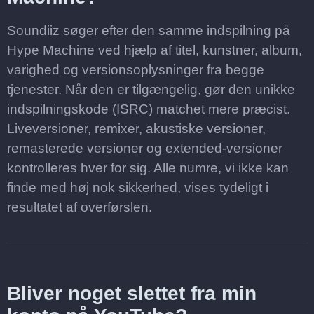
Soundiiz søger efter den samme indspilning på
Hype Machine ved hjælp af titel, kunstner, album,
varighed og versionsoplysninger fra begge
tjenester. Når den er tilgængelig, gør den unikke
indspilningskode (ISRC) matchet mere præcist.
Liveversioner, remixer, akustiske versioner,
remasterede versioner og extended-versioner
kontrolleres hver for sig. Alle numre, vi ikke kan
finde med høj nok sikkerhed, vises tydeligt i
resultatet af overførslen.
Bliver noget slettet fra min