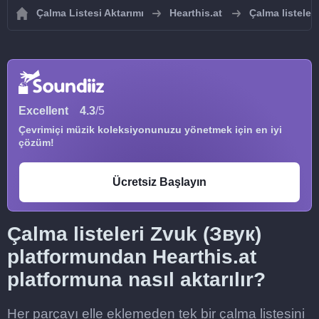
Çalma Listesi Aktarımı
Hearthis.at
Çalma listeler
Excellent
4.3
/5
Çevrimiçi müzik koleksiyonunuzu yönetmek için en iyi
çözüm!
Ücretsiz Başlayın
Çalma listeleri Zvuk (Звук)
platformundan Hearthis.at
platformuna nasıl aktarılır?
Her parçayı elle eklemeden tek bir çalma listesini