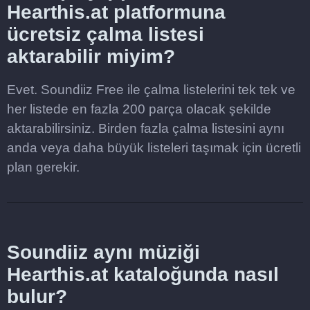
Hearthis.at platformuna
ücretsiz çalma listesi
aktarabilir miyim?
Evet. Soundiiz Free ile çalma listelerini tek tek ve
her listede en fazla 200 parça olacak şekilde
aktarabilirsiniz. Birden fazla çalma listesini aynı
anda veya daha büyük listeleri taşımak için ücretli
plan gerekir.
Soundiiz aynı müziği
Hearthis.at kataloğunda nasıl
bulur?