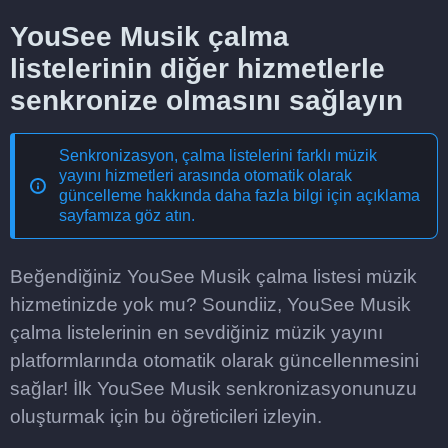
YouSee Musik çalma
listelerinin diğer hizmetlerle
senkronize olmasını sağlayın
Senkronizasyon, çalma listelerini farklı müzik
yayını hizmetleri arasında otomatik olarak
güncelleme
hakkında daha fazla bilgi için açıklama
sayfamıza göz atın.
Beğendiğiniz YouSee Musik çalma listesi müzik
hizmetinizde yok mu? Soundiiz, YouSee Musik
çalma listelerinin en sevdiğiniz müzik yayını
platformlarında otomatik olarak güncellenmesini
sağlar! İlk YouSee Musik senkronizasyonunuzu
oluşturmak için bu öğreticileri izleyin.