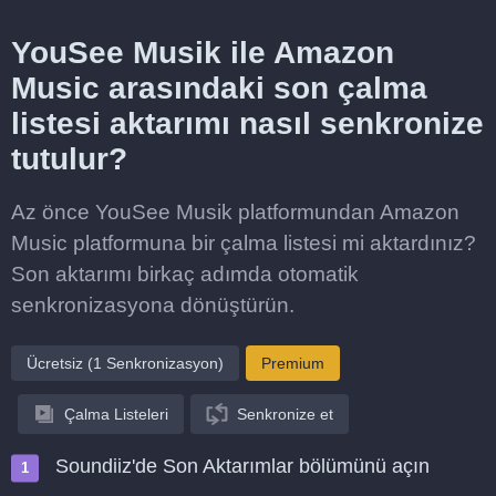
YouSee Musik ile Amazon
Music arasındaki son çalma
listesi aktarımı nasıl senkronize
tutulur?
Az önce YouSee Musik platformundan Amazon
Music platformuna bir çalma listesi mi aktardınız?
Son aktarımı birkaç adımda otomatik
senkronizasyona dönüştürün.
Ücretsiz (1 Senkronizasyon)
Premium
Çalma Listeleri
Senkronize et
Soundiiz'de Son Aktarımlar bölümünü açın