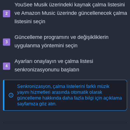
YouSee Musik üzerindeki kaynak çalma listesini
ve Amazon Music üzerinde güncellenecek çalma
listesini seçin
Güncelleme programını ve değişikliklerin
uygulanma yöntemini seçin
Ayarları onaylayın ve çalma listesi
senkronizasyonunu başlatın
Senkronizasyon, çalma listelerini farklı müzik
yayını hizmetleri arasında otomatik olarak
güncelleme
hakkında daha fazla bilgi için açıklama
sayfamıza göz atın.