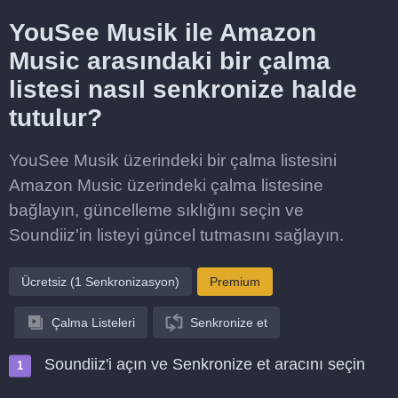
YouSee Musik ile Amazon
Music arasındaki bir çalma
listesi nasıl senkronize halde
tutulur?
YouSee Musik üzerindeki bir çalma listesini
Amazon Music üzerindeki çalma listesine
bağlayın, güncelleme sıklığını seçin ve
Soundiiz'in listeyi güncel tutmasını sağlayın.
Ücretsiz (1 Senkronizasyon)
Premium
Çalma Listeleri
Senkronize et
Soundiiz'i açın ve Senkronize et aracını seçin