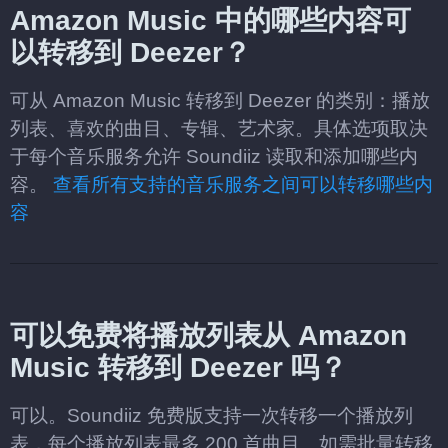
Amazon Music 中的哪些内容可
以转移到 Deezer？
可从 Amazon Music 转移到 Deezer 的类别：播放
列表、喜欢的曲目、专辑、艺术家。具体选项取决
于每个音乐服务允许 Soundiiz 读取和添加哪些内
容。
查看所有支持的音乐服务之间可以转移哪些内
容
可以免费将播放列表从 Amazon
Music 转移到 Deezer 吗？
可以。Soundiiz 免费版支持一次转移一个播放列
表，每个播放列表最多 200 首曲目。如需批量转移