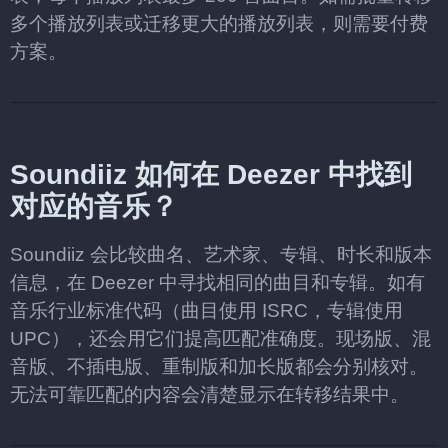
多个播放列表或迁移更大的播放列表，则需要付费
方案。
Soundiiz 如何在 Deezer 中找到
对应的音乐？
Soundiiz 会比较曲名、艺术家、专辑、时长和版本
信息，在 Deezer 中寻找相同的曲目和专辑。如有
音乐行业标准代码（曲目使用 ISRC，专辑使用
UPC），还会用它们提高匹配准确度。现场版、混
音版、不插电版、重制版和加长版都会分别核对。
无法可靠匹配的内容会清楚显示在转移结果中。