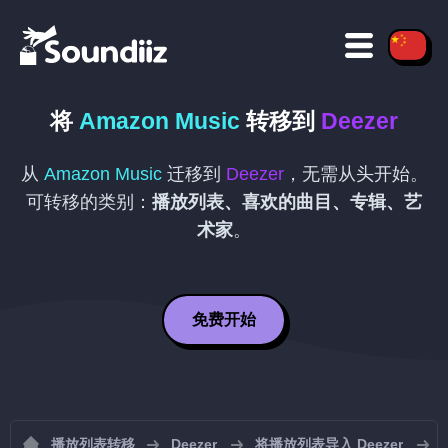
将
Amazon Music
转移到
Deezer
从
Amazon Music
迁移到
Deezer
，无需从头开始。
可转移的类别：
播放列表、喜欢的曲目、专辑、艺
术家
。
免费开始
播放列表转移
Deezer
将播放列表导入 Deezer