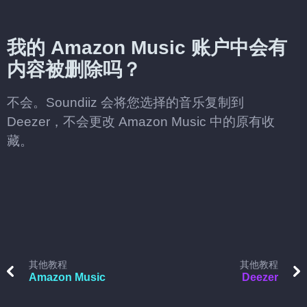
我的 Amazon Music 账户中会有
内容被删除吗？
不会。Soundiiz 会将您选择的音乐复制到
Deezer，不会更改 Amazon Music 中的原有收
藏。
其他教程
其他教程
Amazon Music
Deezer