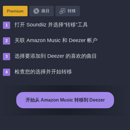
曲目
转移
Premium
打开 Soundiiz 并选择“转移”工具
关联 Amazon Music 和 Deezer 帐户
选择要添加到 Deezer 的喜欢的曲目
检查您的选择并开始转移
开始从 Amazon Music 转移到 Deezer