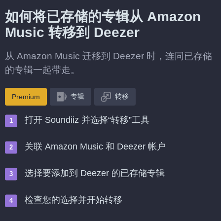
如何将已存储的专辑从 Amazon
Music 转移到 Deezer
从 Amazon Music 迁移到 Deezer 时，连同已存储
的专辑一起带走。
专辑
转移
Premium
打开 Soundiiz 并选择“转移”工具
关联 Amazon Music 和 Deezer 帐户
选择要添加到 Deezer 的已存储专辑
检查您的选择并开始转移