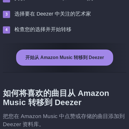
选择要在 Deezer 中关注的艺术家
检查您的选择并开始转移
开始从 Amazon Music 转移到 Deezer
如何将喜欢的曲目从 Amazon
Music 转移到 Deezer
把您在 Amazon Music 中点赞或存储的曲目添加到
Deezer 资料库。