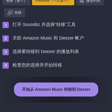
免费（逐个）
Premium（一次多个）
播放列表
转移
打开 Soundiiz 并选择“转移”工具
关联 Amazon Music 和 Deezer 帐户
选择要转移到 Deezer 的播放列表
检查您的选择并开始转移
开始从 Amazon Music 转移到 Deezer