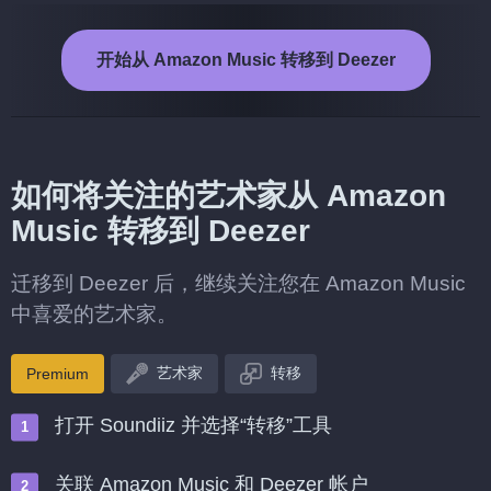
开始从 Amazon Music 转移到 Deezer
如何将关注的艺术家从 Amazon
Music 转移到 Deezer
迁移到 Deezer 后，继续关注您在 Amazon Music
中喜爱的艺术家。
艺术家
转移
Premium
打开 Soundiiz 并选择“转移”工具
关联 Amazon Music 和 Deezer 帐户