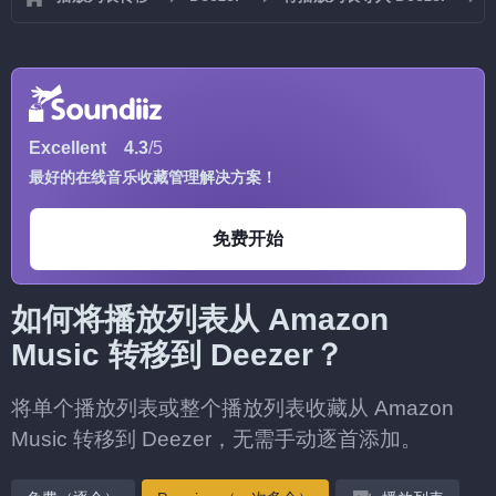
Excellent
4.3
/5
最好的在线音乐收藏管理解决方案！
免费开始
如何将播放列表从 Amazon
Music 转移到 Deezer？
将单个播放列表或整个播放列表收藏从 Amazon
Music 转移到 Deezer，无需手动逐首添加。