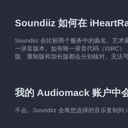
Soundiiz 如何在 iHea
Soundiiz 会比较两个服务中的曲名、艺术家
一录音版本。如有唯一录音代码（ISRC
版、重制版和加长版都会分别核对。无法
我的 Audiomack 账
不会。Soundiiz 会将您选择的音乐复制到 iH