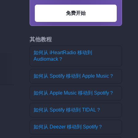
免费开始
其他教程
如何从 iHeartRadio 移动到
Audiomack？
如何从 Spotify 移动到 Apple Music？
如何从 Apple Music 移动到 Spotify？
如何从 Spotify 移动到 TIDAL？
如何从 Deezer 移动到 Spotify？