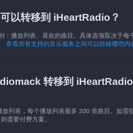
可以转移到 iHeartRadio？
adio 的类别：播放列表、喜欢的曲目。具体选项取决于每
容。
查看所有支持的音乐服务之间可以转移哪些内
mack 转移到 iHeartRadio
个播放列表，每个播放列表最多 200 首曲目。如需
，则需要付费方案。