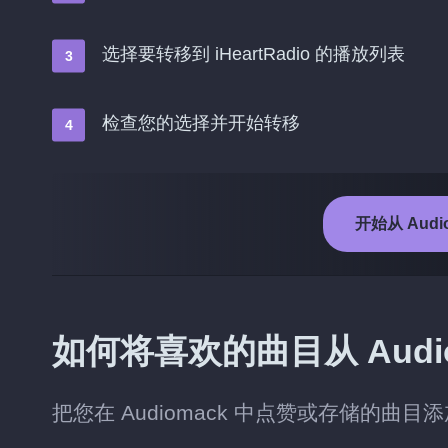
选择要转移到 iHeartRadio 的播放列表
检查您的选择并开始转移
开始从 Audio
如何将喜欢的曲目从 Audioma
把您在 Audiomack 中点赞或存储的曲目添加到