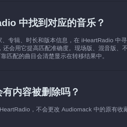
rtRadio 中找到对应的音乐？
、专辑、时长和版本信息，在 iHeartRadio 中
），还会用它提高匹配准确度。现场版、混音版、
可靠匹配的曲目会清楚显示在转移结果中。
户中会有内容被删除吗？
eartRadio，不会更改 Audiomack 中的原有收