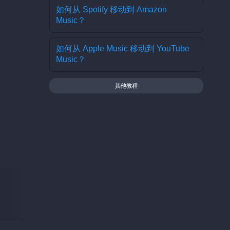
如何从 Spotify 移动到 Amazon
Music？
如何从 Apple Music 移动到 YouTube
Music？
其他教程