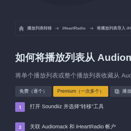
播放列表转移
iHeartRadio
将播放列表导入 iHea
如何将播放列表从 Audiomac
将单个播放列表或整个播放列表收藏从 Audiom
免费（逐个）
Premium（一次多个）
播
打开 Soundiiz 并选择“转移”工具
关联 Audiomack 和 iHeartRadio 帐户