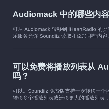
Audiomack 中的哪些内容
可从 Audiomack 转移到 iHeartR
乐服务允许 Soundiiz 读取和添加哪些内
可以免费将播放列表从 Audio
吗？
可以。Soundiiz 免费版支持一次转移一
转移多个播放列表或迁移更大的播放列表