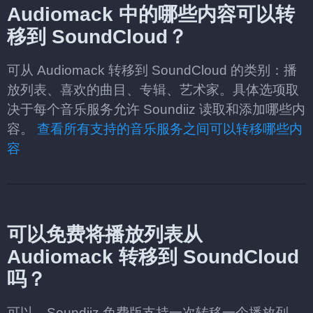
Audiomack 中的哪些内容可以转
移到 SoundCloud？
可从 Audiomack 转移到 SoundCloud 的类别：播
放列表、喜欢的曲目、专辑、艺术家。具体选项取
决于每个音乐服务允许 Soundiiz 读取和添加哪些内
容。
查看所有支持的音乐服务之间可以转移哪些内
容
可以免费将播放列表从
Audiomack 转移到 SoundCloud
吗？
可以。Soundiiz 免费版支持一次转移一个播放列