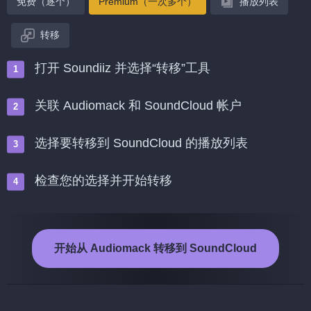
免费（逐个）
Premium（一次多个）
播放列表
转移
打开 Soundiiz 并选择“转移”工具
关联 Audiomack 和 SoundCloud 帐户
选择要转移到 SoundCloud 的播放列表
检查您的选择并开始转移
开始从 Audiomack 转移到 SoundCloud