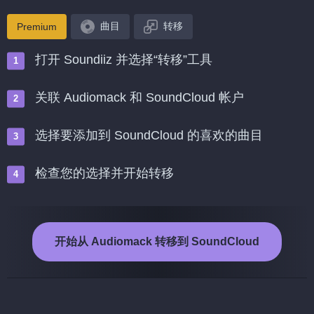
曲目
转移
Premium
打开 Soundiiz 并选择“转移”工具
关联 Audiomack 和 SoundCloud 帐户
选择要添加到 SoundCloud 的喜欢的曲目
检查您的选择并开始转移
开始从 Audiomack 转移到 SoundCloud