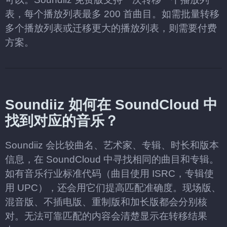
表，每个播放列表最多 200 首曲目。如需批量转移
多个播放列表或迁移更大的播放列表，则需要付费
方案。
Soundiiz 如何在 SoundCloud 中
找到对应的音乐？
Soundiiz 会比较曲名、艺术家、专辑、时长和版本
信息，在 SoundCloud 中寻找相同的曲目和专辑。
如有音乐行业标准代码（曲目使用 ISRC，专辑使
用 UPC），还会用它们提高匹配准确度。现场版、
混音版、不插电版、重制版和加长版都会分别核
对。无法可靠匹配的内容会清楚显示在转移结果