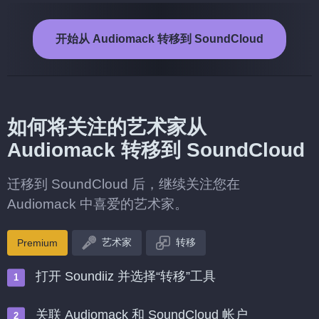
开始从 Audiomack 转移到 SoundCloud
如何将关注的艺术家从
Audiomack 转移到 SoundCloud
迁移到 SoundCloud 后，继续关注您在
Audiomack 中喜爱的艺术家。
艺术家
转移
Premium
打开 Soundiiz 并选择“转移”工具
关联 Audiomack 和 SoundCloud 帐户