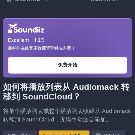
Excellent
4.3
/5
最好的在线音乐收藏管理解决方案！
免费开始
如何将播放列表从 Audiomack 转
移到 SoundCloud？
将单个播放列表或整个播放列表收藏从 Audiomack
转移到 SoundCloud，无需手动逐首添加。