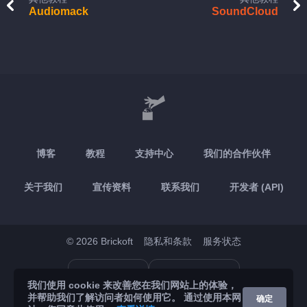
Audiomack
SoundCloud
博客
教程
支持中心
我们的合作伙伴
关于我们
宣传资料
联系我们
开发者 (API)
© 2026 Brickoft
隐私和条款
服务状态
App Store
Google Play
我们使用 cookie 来改善您在我们网站上的体验，
并帮助我们了解访问者如何使用它。 通过使用本网
确定