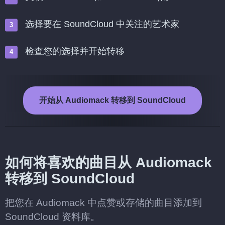
选择要在 SoundCloud 中关注的艺术家
检查您的选择并开始转移
开始从 Audiomack 转移到 SoundCloud
如何将喜欢的曲目从 Audiomack
转移到 SoundCloud
把您在 Audiomack 中点赞或存储的曲目添加到
SoundCloud 资料库。