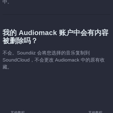
中。
我的 Audiomack 账户中会有内容
被删除吗？
不会。Soundiiz 会将您选择的音乐复制到
SoundCloud，不会更改 Audiomack 中的原有收
藏。
其他教程
其他教程