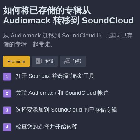
如何将已存储的专辑从
Audiomack 转移到 SoundCloud
从 Audiomack 迁移到 SoundCloud 时，连同已存
储的专辑一起带走。
专辑
转移
Premium
打开 Soundiiz 并选择“转移”工具
关联 Audiomack 和 SoundCloud 帐户
选择要添加到 SoundCloud 的已存储专辑
检查您的选择并开始转移