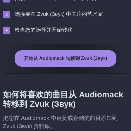
选择要在 Zvuk (Звук) 中关注的艺术家
检查您的选择并开始转移
开始从 Audiomack 转移到 Zvuk (Звук)
如何将喜欢的曲目从 Audiomack
转移到 Zvuk (Звук)
把您在 Audiomack 中点赞或存储的曲目添加到
Zvuk (Звук) 资料库。