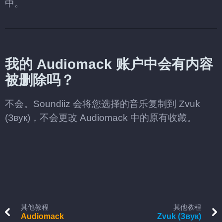
中。
我的 Audiomack 账户中会有内容
被删除吗？
不会。Soundiiz 会将您选择的音乐复制到 Zvuk
(Звук)，不会更改 Audiomack 中的原有收藏。
其他教程
其他教程
Audiomack
Zvuk (Звук)