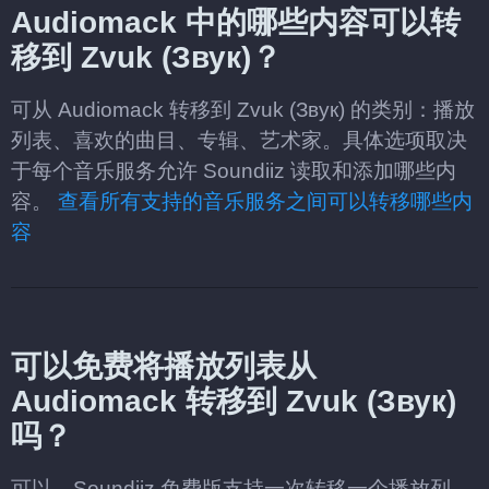
Audiomack 中的哪些内容可以转
移到 Zvuk (Звук)？
可从 Audiomack 转移到 Zvuk (Звук) 的类别：播放
列表、喜欢的曲目、专辑、艺术家。具体选项取决
于每个音乐服务允许 Soundiiz 读取和添加哪些内
容。
查看所有支持的音乐服务之间可以转移哪些内
容
可以免费将播放列表从
Audiomack 转移到 Zvuk (Звук)
吗？
可以。Soundiiz 免费版支持一次转移一个播放列