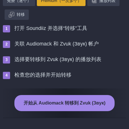
免费（逐个）
Premium（一次多个）
播放列表
转移
打开 Soundiiz 并选择“转移”工具
关联 Audiomack 和 Zvuk (Звук) 帐户
选择要转移到 Zvuk (Звук) 的播放列表
检查您的选择并开始转移
开始从 Audiomack 转移到 Zvuk (Звук)