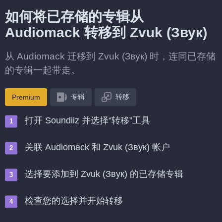
如何将已存储的专辑从
Audiomack 转移到 Zvuk (Звук)
从 Audiomack 迁移到 Zvuk (Звук) 时，连同已存储
的专辑一起带走。
专辑
转移
Premium
打开 Soundiiz 并选择“转移”工具
关联 Audiomack 和 Zvuk (Звук) 帐户
选择要添加到 Zvuk (Звук) 的已存储专辑
检查您的选择并开始转移