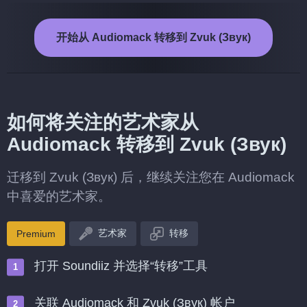
开始从 Audiomack 转移到 Zvuk (Звук)
如何将关注的艺术家从
Audiomack 转移到 Zvuk (Звук)
迁移到 Zvuk (Звук) 后，继续关注您在 Audiomack
中喜爱的艺术家。
艺术家
转移
Premium
打开 Soundiiz 并选择“转移”工具
关联 Audiomack 和 Zvuk (Звук) 帐户