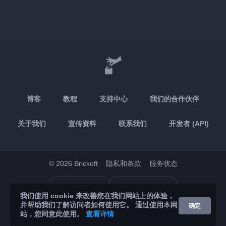
博客
教程
支持中心
我们的合作伙伴
关于我们
宣传资料
联系我们
开发者 (API)
© 2026 Brickoft
隐私和条款
服务状态
App Store
Google Play
我们使用 cookie 来改善您在我们网站上的体验，
并帮助我们了解访问者如何使用它。 通过使用本网
确定
站，您同意此使用。
查看详情