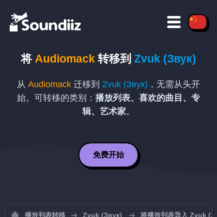
将
Audiomack
转移到
Zvuk (Звук)
从
Audiomack
迁移到
Zvuk (Звук)
，无需从头开
始。可转移的类别：
播放列表、喜欢的曲目、专
辑、艺术家
。
免费开始
播放列表转移
Zvuk (Звук)
将播放列表导入 Zvuk (Зв