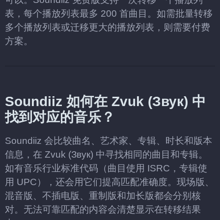
表，每个播放列表最多 200 首曲目。如需批量转移
多个播放列表或迁移更大的播放列表，则需要付费
方案。
Soundiiz 如何在 Zvuk (Звук) 中
找到对应的音乐？
Soundiiz 会比较曲名、艺术家、专辑、时长和版本
信息，在 Zvuk (Звук) 中寻找相同的曲目和专辑。
如有音乐行业标准代码（曲目使用 ISRC，专辑使
用 UPC），还会用它们提高匹配准确度。现场版、
混音版、不插电版、重制版和加长版都会分别核
对。无法可靠匹配的内容会清楚显示在转移结果