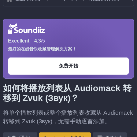
Excellent
4.3
/5
最好的在线音乐收藏管理解决方案！
免费开始
如何将播放列表从 Audiomack 转
移到 Zvuk (Звук)？
将单个播放列表或整个播放列表收藏从 Audiomack
转移到 Zvuk (Звук)，无需手动逐首添加。