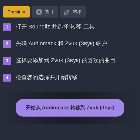
曲目
转移
Premium
打开 Soundiiz 并选择“转移”工具
关联 Audiomack 和 Zvuk (Звук) 帐户
选择要添加到 Zvuk (Звук) 的喜欢的曲目
检查您的选择并开始转移
开始从 Audiomack 转移到 Zvuk (Звук)