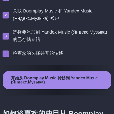
关联 Boomplay Music 和 Yandex Music
(Яндекс.Музыка) 帐户
选择要添加到 Yandex Music (Яндекс.Музыка)
的已存储专辑
检查您的选择并开始转移
开始从 Boomplay Music 转移到 Yandex Music
(Яндекс.Музыка)
如何将喜欢的曲目从 Boomplay