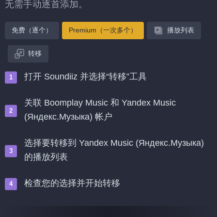
无需手动逐首添加。
免费（逐个）
Premium（一次多个）
播放列表
转移
打开 Soundiiz 并选择“转移”工具
关联 Boomplay Music 和 Yandex Music
(Яндекс.Музыка) 帐户
选择要转移到 Yandex Music (Яндекс.Музыка)
的播放列表
检查您的选择并开始转移