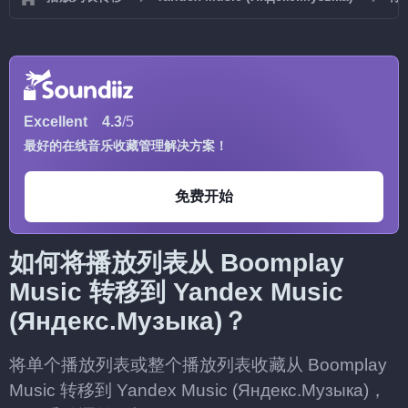
Excellent
4.3
/5
最好的在线音乐收藏管理解决方案！
免费开始
如何将播放列表从 Boomplay
Music 转移到 Yandex Music
(Яндекс.Музыка)？
将单个播放列表或整个播放列表收藏从 Boomplay
Music 转移到 Yandex Music (Яндекс.Музыка)，