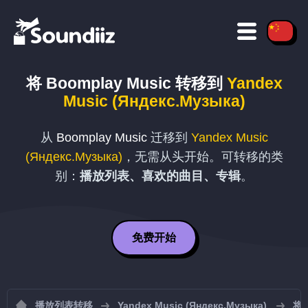
将
Boomplay Music
转移到
Yandex
Music (Яндекс.Музыка)
从
Boomplay Music
迁移到
Yandex Music
(Яндекс.Музыка)
，无需从头开始。可转移的类
别：
播放列表、喜欢的曲目、专辑
。
免费开始
播放列表转移
Yandex Music (Яндекс.Музыка)
将播