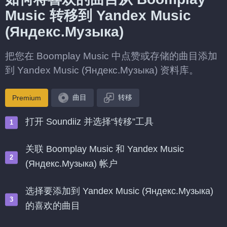
Music 转移到 Yandex Music
(Яндекс.Музыка)
把您在 Boomplay Music 中点赞或存储的曲目添加
到 Yandex Music (Яндекс.Музыка) 资料库。
曲目
转移
Premium
打开 Soundiiz 并选择“转移”工具
关联 Boomplay Music 和 Yandex Music
(Яндекс.Музыка) 帐户
选择要添加到 Yandex Music (Яндекс.Музыка)
的喜欢的曲目