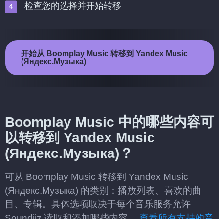
检查您的选择并开始转移
开始从 Boomplay Music 转移到 Yandex Music
(Яндекс.Музыка)
Boomplay Music 中的哪些内容可
以转移到 Yandex Music
(Яндекс.Музыка)？
可从 Boomplay Music 转移到 Yandex Music
(Яндекс.Музыка) 的类别：播放列表、喜欢的曲
目、专辑。具体选项取决于每个音乐服务允许
Soundiiz 读取和添加哪些内容。
查看所有支持的音