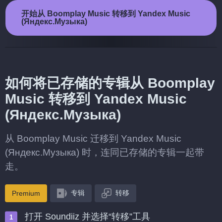
开始从 Boomplay Music 转移到 Yandex Music
(Яндекс.Музыка)
如何将已存储的专辑从 Boomplay
Music 转移到 Yandex Music
(Яндекс.Музыка)
从 Boomplay Music 迁移到 Yandex Music
(Яндекс.Музыка) 时，连同已存储的专辑一起带
走。
专辑
转移
Premium
打开 Soundiiz 并选择“转移”工具