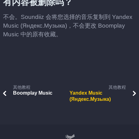
有内容被删除吗？
不会。Soundiiz 会将您选择的音乐复制到 Yandex
Music (Яндекс.Музыка)，不会更改 Boomplay
Music 中的原有收藏。
其他教程
其他教程
Boomplay Music
Yandex Music
(Яндекс.Музыка)