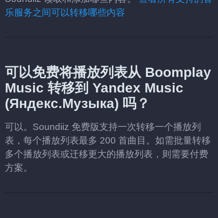
乐服务之间可以转移哪些内容
可以免费将播放列表从 Boomplay
Music 转移到 Yandex Music
(Яндекс.Музыка) 吗？
可以。Soundiiz 免费版支持一次转移一个播放列
表，每个播放列表最多 200 首曲目。如需批量转移
多个播放列表或迁移更大的播放列表，则需要付费
方案。