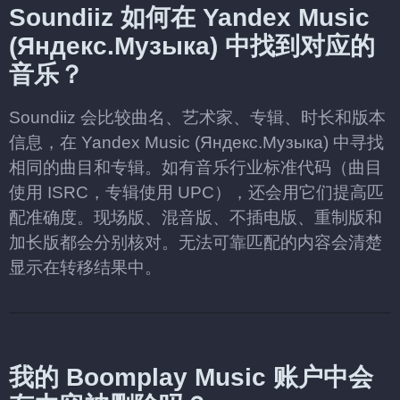
Soundiiz 如何在 Yandex Music
(Яндекс.Музыка) 中找到对应的
音乐？
Soundiiz 会比较曲名、艺术家、专辑、时长和版本
信息，在 Yandex Music (Яндекс.Музыка) 中寻找
相同的曲目和专辑。如有音乐行业标准代码（曲目
使用 ISRC，专辑使用 UPC），还会用它们提高匹
配准确度。现场版、混音版、不插电版、重制版和
加长版都会分别核对。无法可靠匹配的内容会清楚
显示在转移结果中。
我的 Boomplay Music 账户中会