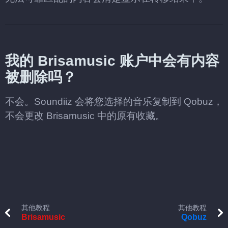
我的 Brisamusic 账户中会有内容
被删除吗？
不会。Soundiiz 会将您选择的音乐复制到 Qobuz，
不会更改 Brisamusic 中的原有收藏。
其他教程
其他教程
Brisamusic
Qobuz