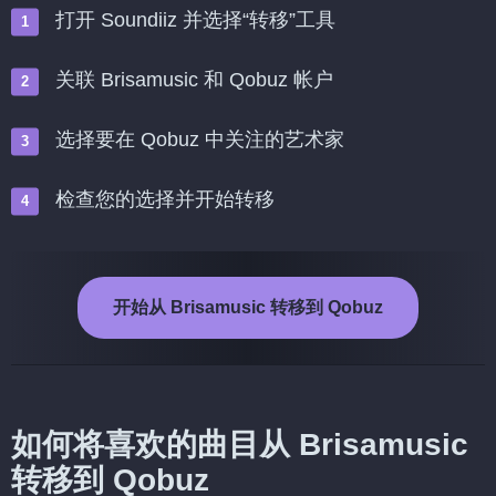
打开 Soundiiz 并选择“转移”工具
关联 Brisamusic 和 Qobuz 帐户
选择要在 Qobuz 中关注的艺术家
检查您的选择并开始转移
开始从 Brisamusic 转移到 Qobuz
如何将喜欢的曲目从 Brisamusic
转移到 Qobuz