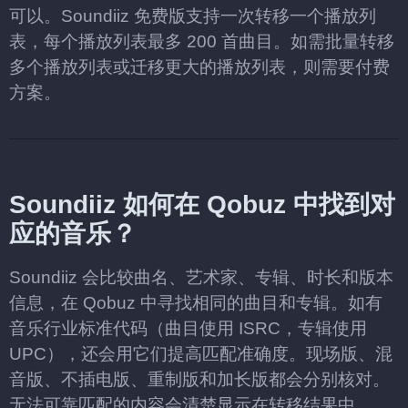
可以。Soundiiz 免费版支持一次转移一个播放列
表，每个播放列表最多 200 首曲目。如需批量转移
多个播放列表或迁移更大的播放列表，则需要付费
方案。
Soundiiz 如何在 Qobuz 中找到对
应的音乐？
Soundiiz 会比较曲名、艺术家、专辑、时长和版本
信息，在 Qobuz 中寻找相同的曲目和专辑。如有
音乐行业标准代码（曲目使用 ISRC，专辑使用
UPC），还会用它们提高匹配准确度。现场版、混
音版、不插电版、重制版和加长版都会分别核对。
无法可靠匹配的内容会清楚显示在转移结果中。