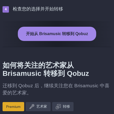
检查您的选择并开始转移
开始从 Brisamusic 转移到 Qobuz
如何将关注的艺术家从
Brisamusic 转移到 Qobuz
迁移到 Qobuz 后，继续关注您在 Brisamusic 中喜
爱的艺术家。
艺术家
转移
Premium