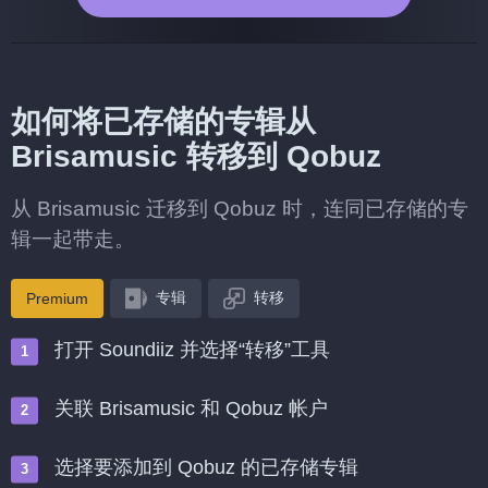
如何将已存储的专辑从
Brisamusic 转移到 Qobuz
从 Brisamusic 迁移到 Qobuz 时，连同已存储的专
辑一起带走。
专辑
转移
Premium
打开 Soundiiz 并选择“转移”工具
关联 Brisamusic 和 Qobuz 帐户
选择要添加到 Qobuz 的已存储专辑