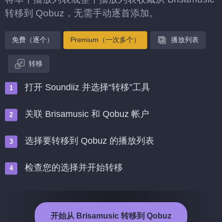
转移到 Qobuz，无需手动逐首添加。
免费（逐个）
Premium（一次多个）
播放列表
转移
打开 Soundiiz 并选择“转移”工具
关联 Brisamusic 和 Qobuz 帐户
选择要转移到 Qobuz 的播放列表
检查您的选择并开始转移
开始从 Brisamusic 转移到 Qobuz