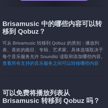
Brisamusic 中的哪些内容可以转
移到 Qobuz？
可从 Brisamusic 转移到 Qobuz 的类别：播放列
表、喜欢的曲目、专辑、艺术家。具体选项取决于
每个音乐服务允许 Soundiiz 读取和添加哪些内容。
查看所有支持的音乐服务之间可以转移哪些内容
可以免费将播放列表从
Brisamusic 转移到 Qobuz 吗？