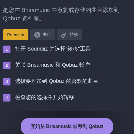
把您在 Brisamusic 中点赞或存储的曲目添加到
Qobuz 资料库。
曲目
转移
Premium
打开 Soundiiz 并选择“转移”工具
关联 Brisamusic 和 Qobuz 帐户
选择要添加到 Qobuz 的喜欢的曲目
检查您的选择并开始转移
开始从 Brisamusic 转移到 Qobuz