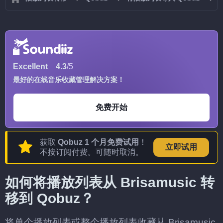
Excellent
4.3
/5
最好的在线音乐收藏管理解决方案！
免费开始
获取
Qobuz 1 个月免费试用
！
立即试用
不按订阅付费。可随时取消。
如何将播放列表从 Brisamusic 转
移到 Qobuz？
将单个播放列表或整个播放列表收藏从 Brisamusic