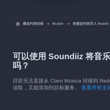
播放列表转移
Reddit
将播放列表导入 Reddit
可以使用 Soundiiz 将音乐从
吗？
目前无法直接从 Claro Música 转移到 R
读取，又能添加到目标服务。
查看所有支