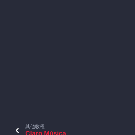
其他教程
Claro Música