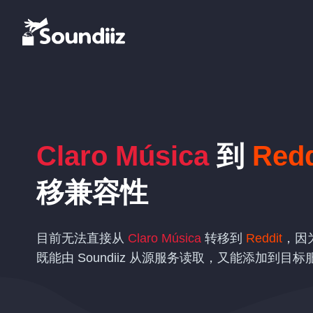
Claro Música
到
Redd
移兼容性
目前无法直接从
Claro Música
转移到
Reddit
，因
既能由 Soundiiz 从源服务读取，又能添加到目标