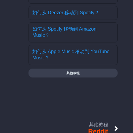
如何从 Deezer 移动到 Spotify？
如何从 Spotify 移动到 Amazon
Music？
如何从 Apple Music 移动到 YouTube
Music？
其他教程
其他教程
Reddit