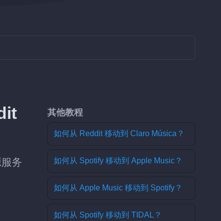
it
其他教程
如何从 Reddit 移动到 Claro Música？
源服务
如何从 Spotify 移动到 Apple Music？
如何从 Apple Music 移动到 Spotify？
如何从 Spotify 移动到 TIDAL？