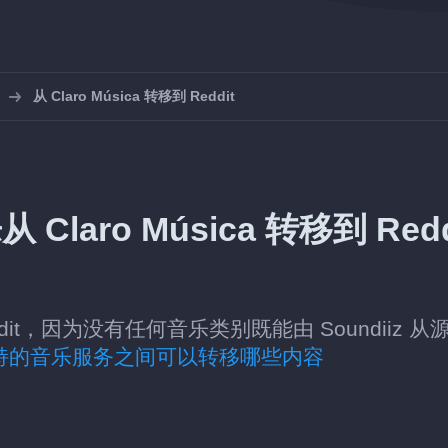
从 Claro Música 转移到 Reddit
 Claro Música 转移到 Redd
eddit，因为没有任何音乐类别既能由 Soundiiz 从
持的音乐服务之间可以转移哪些内容