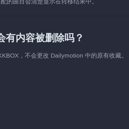
匹配的曲目会清楚显示在转移结果中。
账户中会有内容被删除吗？
KBOX，不会更改 Dailymotion 中的原有收藏。