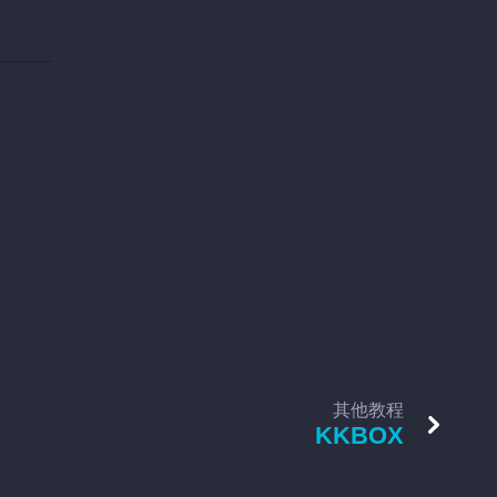
其他教程
KKBOX