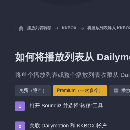
播放列表转移
KKBOX
将播放列表导入 KKBO
如何将播放列表从 Dailymo
将单个播放列表或整个播放列表收藏从 Daily
免费（逐个）
Premium（一次多个）
播
打开 Soundiiz 并选择“转移”工具
关联 Dailymotion 和 KKBOX 帐户