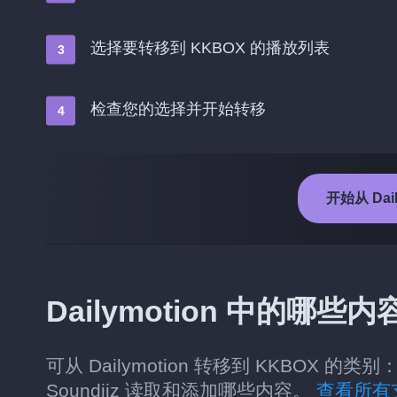
选择要转移到 KKBOX 的播放列表
检查您的选择并开始转移
开始从 Dai
Dailymotion 中的哪
可从 Dailymotion 转移到 KKBO
Soundiiz 读取和添加哪些内容。
查看所有