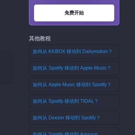
免费开始
其他教程
如何从 KKBOX 移动到 Dailymotion？
如何从 Spotify 移动到 Apple Music？
如何从 Apple Music 移动到 Spotify？
如何从 Spotify 移动到 TIDAL？
如何从 Deezer 移动到 Spotify？
如何从 Spotify 移动到 Amazon