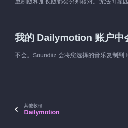
重制版和加长版都会分别核对。无法可靠
我的 Dailymotion 
不会。Soundiiz 会将您选择的音乐复制到 K
其他教程
Dailymotion