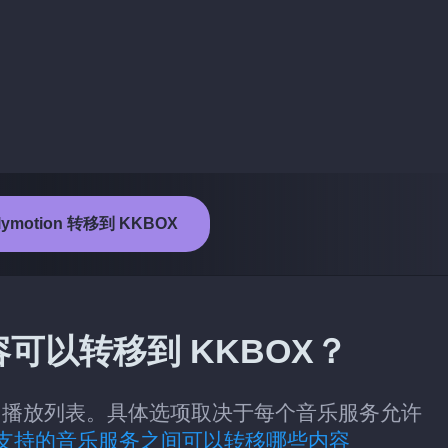
lymotion 转移到 KKBOX
些内容可以转移到 KKBOX？
X 的类别：播放列表。具体选项取决于每个音乐服务允许
支持的音乐服务之间可以转移哪些内容