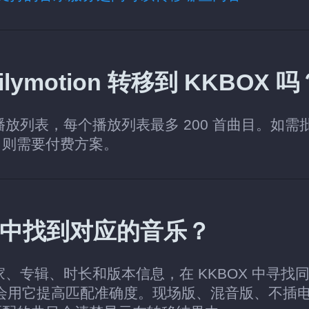
motion 转移到 KKBOX 吗
个播放列表，每个播放列表最多 200 首曲目。如需
，则需要付费方案。
BOX 中找到对应的音乐？
术家、专辑、时长和版本信息，在 KKBOX 中寻找
还会用它提高匹配准确度。现场版、混音版、不插