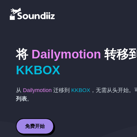
将
Dailymotion
转移
KKBOX
从
Dailymotion
迁移到
KKBOX
，无需从头开始。
列表
。
免费开始