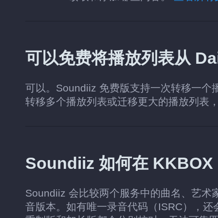
可以免费将播放列表从 Daily
可以。Soundiiz 免费版支持一次转移一
转移多个播放列表或迁移更大的播放列表
Soundiiz 如何在 KK
Soundiiz 会比较两个服务中的曲名、艺
音版本。如有唯一录音代码（ISRC），