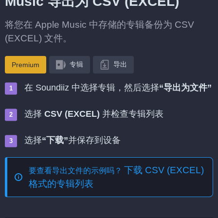
Music 导出为 CSV (EXCEL)
将您在 Apple Music 中存储的专辑备份为 CSV
(EXCEL) 文件。
专辑
导出
Premium
在 Soundiiz 中选择专辑，然后选择
“导出为文件”
选择
CSV (EXCEL)
并检查专辑列表
选择
“下载”
并保存到设备
下载 CSV (EXCEL)
要查看导出文件的示例吗？
格式的专辑列表