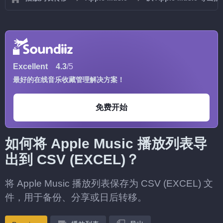
Excellent
4.3
/5
最好的在线音乐收藏管理解决方案！
免费开始
如何将 Apple Music 播放列表导
出到 CSV (EXCEL)？
将 Apple Music 播放列表保存为 CSV (EXCEL) 文
件，用于备份、分享或日后转移。