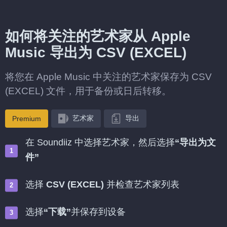
如何将关注的艺术家从 Apple
Music 导出为 CSV (EXCEL)
将您在 Apple Music 中关注的艺术家保存为 CSV
(EXCEL) 文件，用于备份或日后转移。
艺术家
导出
Premium
在 Soundiiz 中选择艺术家，然后选择
“导出为文
件”
选择
CSV (EXCEL)
并检查艺术家列表
选择
“下载”
并保存到设备