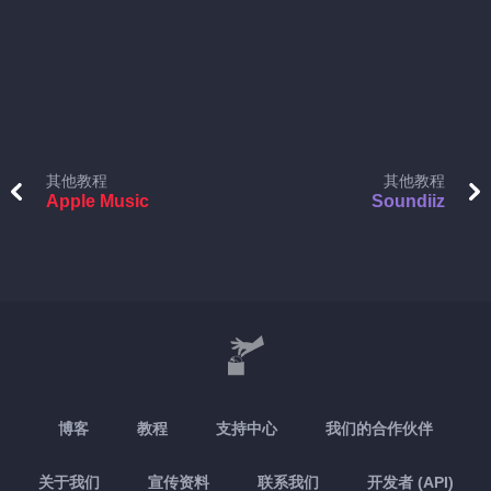
其他教程
其他教程
Apple Music
Soundiiz
博客
教程
支持中心
我们的合作伙伴
关于我们
宣传资料
联系我们
开发者 (API)