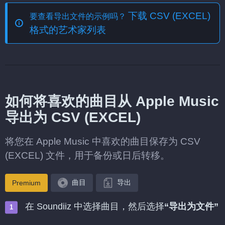
下载 CSV (EXCEL)
要查看导出文件的示例吗？
格式的艺术家列表
如何将喜欢的曲目从 Apple Music
导出为 CSV (EXCEL)
将您在 Apple Music 中喜欢的曲目保存为 CSV
(EXCEL) 文件，用于备份或日后转移。
曲目
导出
Premium
在 Soundiiz 中选择曲目，然后选择
“导出为文件”