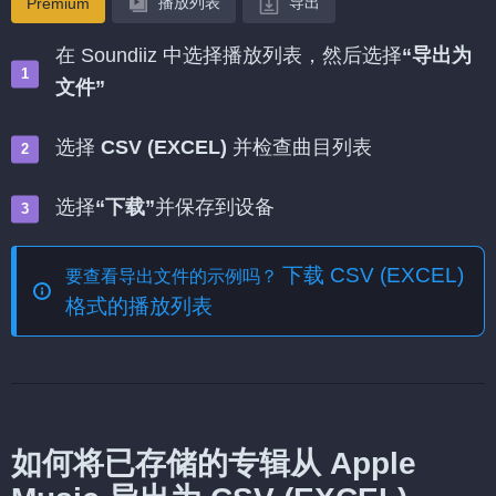
播放列表
导出
Premium
在 Soundiiz 中选择播放列表，然后选择
“导出为
文件”
选择
CSV (EXCEL)
并检查曲目列表
选择
“下载”
并保存到设备
下载 CSV (EXCEL)
要查看导出文件的示例吗？
格式的播放列表
如何将已存储的专辑从 Apple