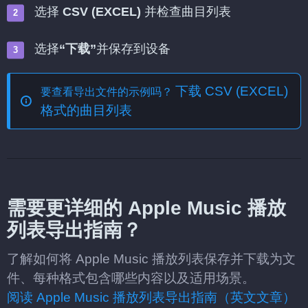
选择
CSV (EXCEL)
并检查曲目列表
选择
“下载”
并保存到设备
下载 CSV (EXCEL)
要查看导出文件的示例吗？
格式的曲目列表
需要更详细的 Apple Music 播放
列表导出指南？
了解如何将 Apple Music 播放列表保存并下载为文
件、每种格式包含哪些内容以及适用场景。
阅读 Apple Music 播放列表导出指南（英文文章）