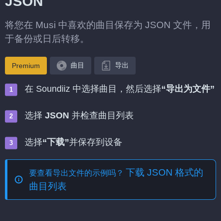
JSON
将您在 Musi 中喜欢的曲目保存为 JSON 文件，用
于备份或日后转移。
曲目
导出
Premium
在 Soundiiz 中选择曲目，然后选择
“导出为文件”
选择
JSON
并检查曲目列表
选择
“下载”
并保存到设备
下载 JSON 格式的
要查看导出文件的示例吗？
曲目列表