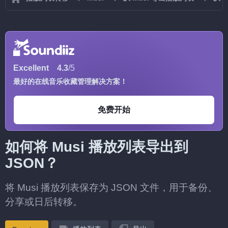
Excellent
4.3
/5
最好的在线音乐收藏管理解决方案！
免费开始
如何将 Musi 播放列表导出到
JSON？
将 Musi 播放列表保存为 JSON 文件，用于备份、
分享或日后转移。