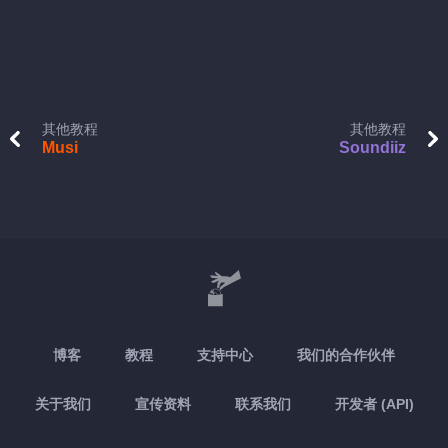
其他教程
其他教程
Musi
Soundiiz
博客
教程
支持中心
我们的合作伙伴
关于我们
宣传资料
联系我们
开发者 (API)