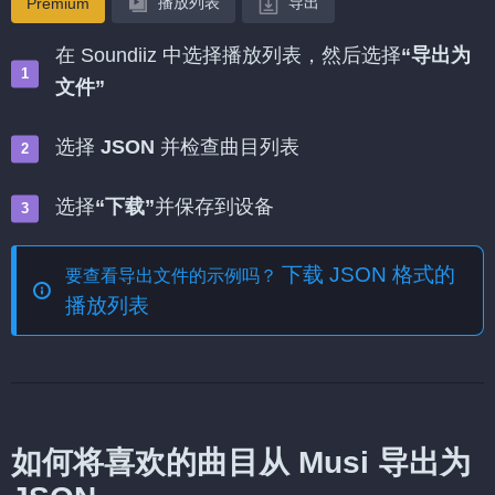
播放列表
导出
Premium
在 Soundiiz 中选择播放列表，然后选择
“导出为
文件”
选择
JSON
并检查曲目列表
选择
“下载”
并保存到设备
下载 JSON 格式的
要查看导出文件的示例吗？
播放列表
如何将喜欢的曲目从 Musi 导出为