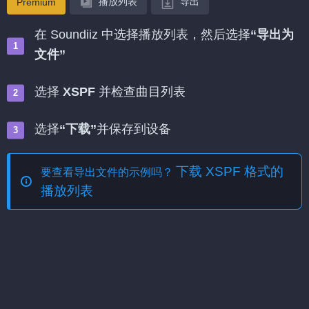
播放列表
导出
Premium
在 Soundiiz 中选择播放列表，然后选择
“导出为
文件”
选择
XSPF
并检查曲目列表
选择
“下载”
并保存到设备
下载 XSPF 格式的
要查看导出文件的示例吗？
播放列表