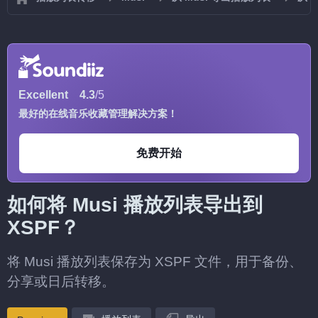
Excellent
4.3
/5
最好的在线音乐收藏管理解决方案！
免费开始
如何将 Musi 播放列表导出到
XSPF？
将 Musi 播放列表保存为 XSPF 文件，用于备份、
分享或日后转移。