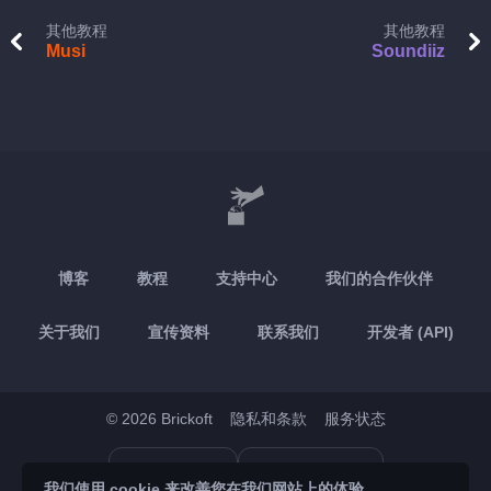
其他教程
其他教程
Musi
Soundiiz
博客
教程
支持中心
我们的合作伙伴
关于我们
宣传资料
联系我们
开发者 (API)
© 2026 Brickoft
隐私和条款
服务状态
App Store
Google Play
我们使用 cookie 来改善您在我们网站上的体验，