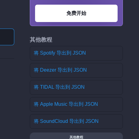
免费开始
其他教程
将 Spotify 导出到 JSON
将 Deezer 导出到 JSON
将 TIDAL 导出到 JSON
将 Apple Music 导出到 JSON
将 SoundCloud 导出到 JSON
其他教程