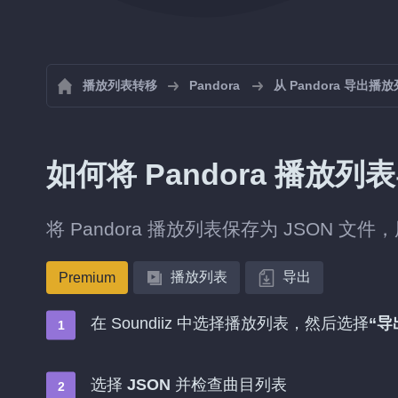
播放列表转移
Pandora
从 Pandora 导出播
如何将 Pandora 播放列
将 Pandora 播放列表保存为 JSON 
播放列表
导出
Premium
在 Soundiiz 中选择播放列表，然后选择
“导
选择
JSON
并检查曲目列表