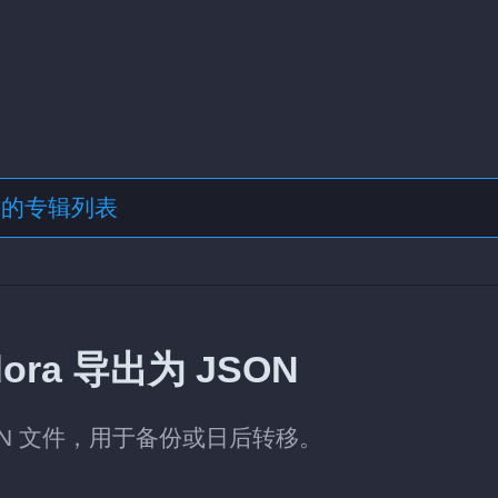
格式的专辑列表
ra 导出为 JSON
SON 文件，用于备份或日后转移。