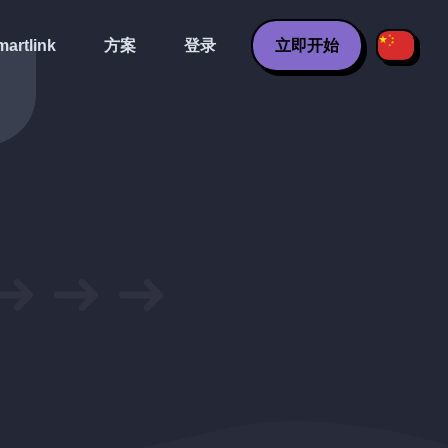
artlink
方案
登录
立即开始