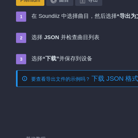
Premium
在 Soundiiz 中选择曲目，然后选择
“导出为
选择
JSON
并检查曲目列表
选择
“下载”
并保存到设备
下载 JSON 
要查看导出文件的示例吗？