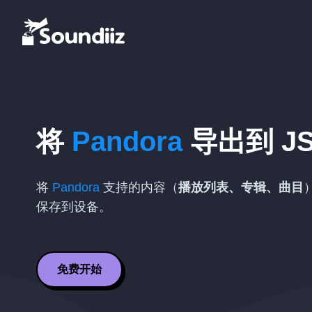
将
Pandora
导出到
J
将
Pandora
支持的内容（
播放列表、专辑、曲目
保存到设备。
免费开始