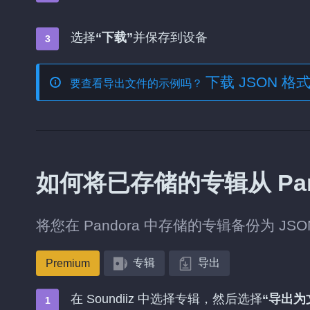
选择
“下载”
并保存到设备
下载 JSON 
要查看导出文件的示例吗？
如何将已存储的专辑从 Pand
将您在 Pandora 中存储的专辑备份为 JS
专辑
导出
Premium
在 Soundiiz 中选择专辑，然后选择
“导出为