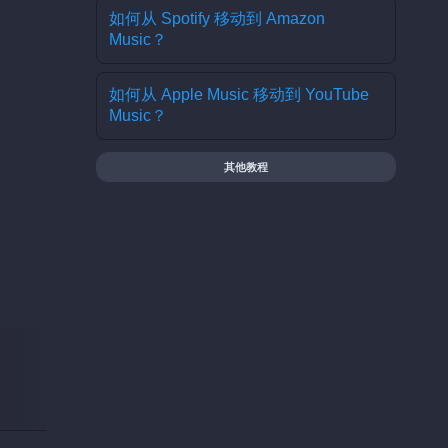
如何从 Spotify 移动到 Amazon
Music？
如何从 Apple Music 移动到 YouTube
Music？
其他教程