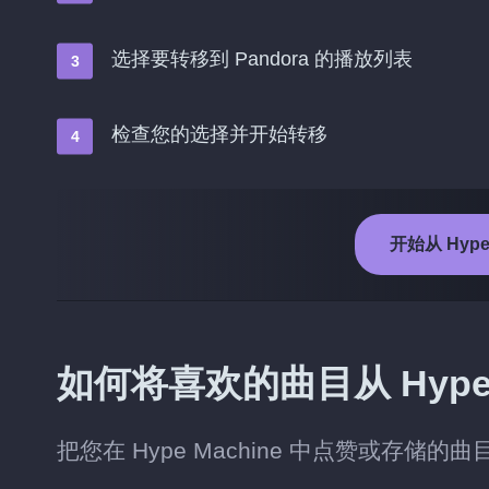
选择要转移到 Pandora 的播放列表
检查您的选择并开始转移
开始从 Hype 
如何将喜欢的曲目从 Hype M
把您在 Hype Machine 中点赞或存储的曲