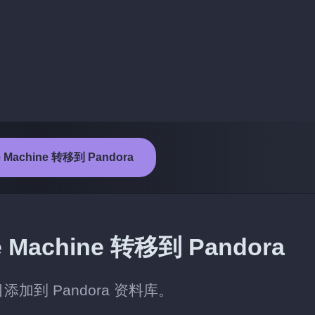
Machine 转移到 Pandora
achine 转移到 Pandora
目添加到 Pandora 资料库。