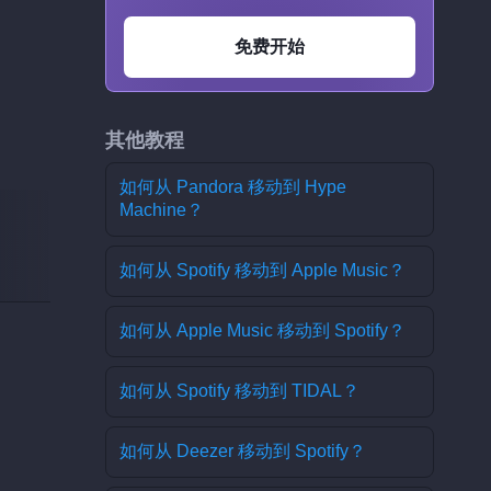
免费开始
其他教程
如何从 Pandora 移动到 Hype
Machine？
如何从 Spotify 移动到 Apple Music？
如何从 Apple Music 移动到 Spotify？
如何从 Spotify 移动到 TIDAL？
如何从 Deezer 移动到 Spotify？