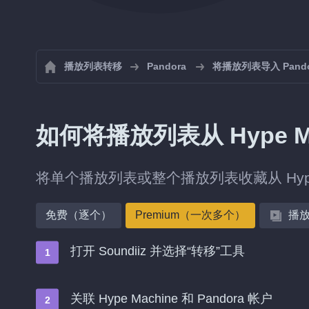
播放列表转移
Pandora
将播放列表导入 Pando
如何将播放列表从 Hype Ma
将单个播放列表或整个播放列表收藏从 Hype 
免费（逐个）
Premium（一次多个）
播
打开 Soundiiz 并选择“转移”工具
关联 Hype Machine 和 Pandora 帐户