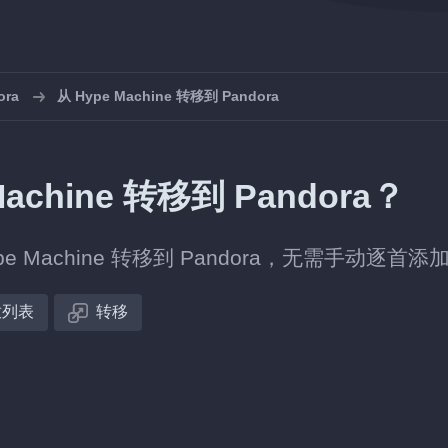
ra
从 Hype Machine 转移到 Pandora
chine 转移到 Pandora？
Machine 转移到 Pandora，无需手动逐首添
放列表
转移