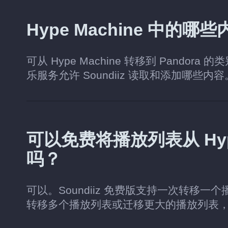
Hype Machine 中的哪
可从 Hype Machine 转移到 Pand
乐服务允许 Soundiiz 读取和添加哪些内
可以免费将播放列表从 Hype 
吗？
可以。Soundiiz 免费版支持一次转移一
转移多个播放列表或迁移更大的播放列表