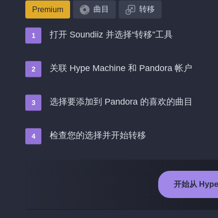
曲目
转移
Premium
打开 Soundiiz 并选择“转移”工具
关联 Hype Machine 和 Pandora 帐户
选择要添加到 Pandora 的喜欢的曲目
检查您的选择并开始转移
开始从 Hype 