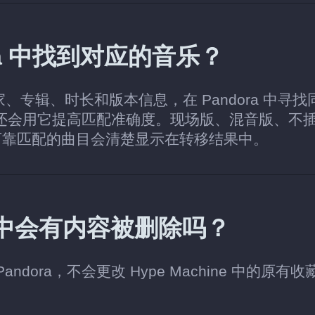
dora 中找到对应的音乐？
家、专辑、时长和版本信息，在 Pandora 中寻找
，还会用它提高匹配准确度。现场版、混音版、不
可靠匹配的曲目会清楚显示在转移结果中。
 账户中会有内容被删除吗？
andora，不会更改 Hype Machine 中的原有收