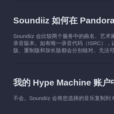
Soundiiz 如何在 Pan
Soundiiz 会比较两个服务中的曲名、艺术
录音版本。如有唯一录音代码（ISRC）
版、重制版和加长版都会分别核对。无法
我的 Hype Machine
不会。Soundiiz 会将您选择的音乐复制到 P