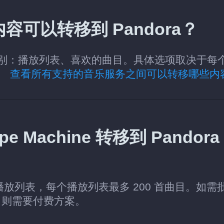
些内容可以转移到 Pandora？
ora 的类别：播放列表、喜欢的曲目。具体选项取决于每
容。
查看所有支持的音乐服务之间可以转移哪些内
Machine 转移到 Pandora
个播放列表，每个播放列表最多 200 首曲目。如需
，则需要付费方案。