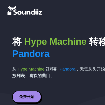
将
Hype Machine
转
Pandora
从
Hype Machine
迁移到
Pandora
，无需从头开始
放列表、喜欢的曲目
。
免费开始