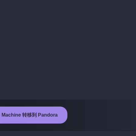
Machine 转移到 Pandora