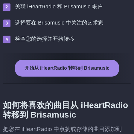
关联 iHeartRadio 和 Brisamusic 帐户
选择要在 Brisamusic 中关注的艺术家
检查您的选择并开始转移
开始从 iHeartRadio 转移到 Brisamusic
如何将喜欢的曲目从 iHeartRadio
转移到 Brisamusic
把您在 iHeartRadio 中点赞或存储的曲目添加到