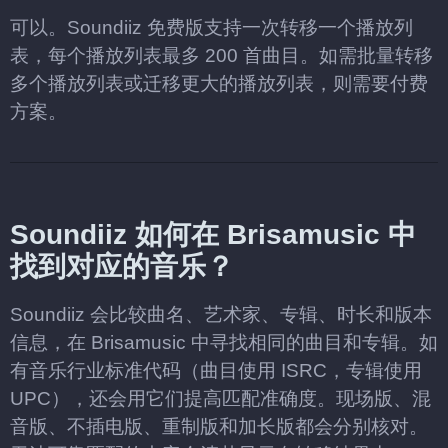
可以。Soundiiz 免费版支持一次转移一个播放列
表，每个播放列表最多 200 首曲目。如需批量转移
多个播放列表或迁移更大的播放列表，则需要付费
方案。
Soundiiz 如何在 Brisamusic 中
找到对应的音乐？
Soundiiz 会比较曲名、艺术家、专辑、时长和版本
信息，在 Brisamusic 中寻找相同的曲目和专辑。如
有音乐行业标准代码（曲目使用 ISRC，专辑使用
UPC），还会用它们提高匹配准确度。现场版、混
音版、不插电版、重制版和加长版都会分别核对。