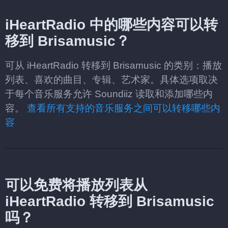
iHeartRadio 中的哪些内容可以转
移到 Brisamusic？
可从 iHeartRadio 转移到 Brisamusic 的类别：播放
列表、喜欢的曲目、专辑、艺术家。具体选项取决
于每个音乐服务允许 Soundiiz 读取和添加哪些内
容。
查看所有支持的音乐服务之间可以转移哪些内
容
可以免费将播放列表从
iHeartRadio 转移到 Brisamusic
吗？