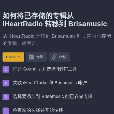
如何将已存储的专辑从
iHeartRadio 转移到 Brisamusic
从 iHeartRadio 迁移到 Brisamusic 时，连同已存储
的专辑一起带走。
专辑
转移
Premium
打开 Soundiiz 并选择“转移”工具
关联 iHeartRadio 和 Brisamusic 帐户
选择要添加到 Brisamusic 的已存储专辑
检查您的选择并开始转移