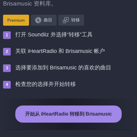
Brisamusic 资料库。
曲目
转移
Premium
打开 Soundiiz 并选择“转移”工具
关联 iHeartRadio 和 Brisamusic 帐户
选择要添加到 Brisamusic 的喜欢的曲目
检查您的选择并开始转移
开始从 iHeartRadio 转移到 Brisamusic