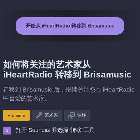
开始从 iHeartRadio 转移到 Brisamusic
如何将关注的艺术家从
iHeartRadio 转移到 Brisamusic
迁移到 Brisamusic 后，继续关注您在 iHeartRadio
中喜爱的艺术家。
艺术家
转移
Premium
打开 Soundiiz 并选择“转移”工具