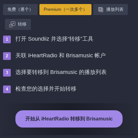
免费（逐个）
Premium（一次多个）
播放列表
转移
打开 Soundiiz 并选择“转移”工具
关联 iHeartRadio 和 Brisamusic 帐户
选择要转移到 Brisamusic 的播放列表
检查您的选择并开始转移
开始从 iHeartRadio 转移到 Brisamusic