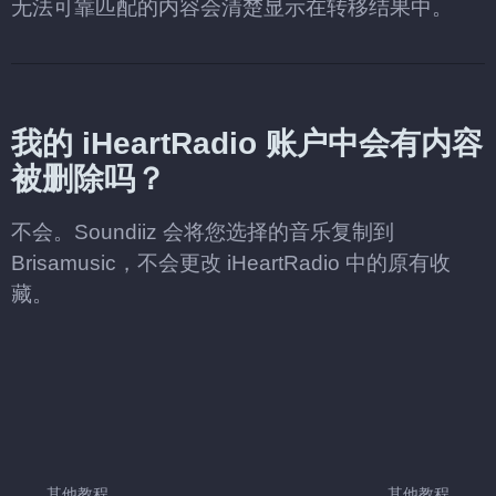
无法可靠匹配的内容会清楚显示在转移结果中。
我的 iHeartRadio 账户中会有内容
被删除吗？
不会。Soundiiz 会将您选择的音乐复制到
Brisamusic，不会更改 iHeartRadio 中的原有收
藏。
其他教程
其他教程