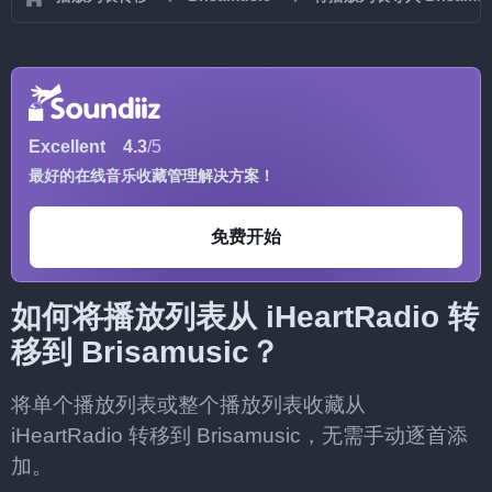
Excellent
4.3
/5
最好的在线音乐收藏管理解决方案！
免费开始
如何将播放列表从 iHeartRadio 转
移到 Brisamusic？
将单个播放列表或整个播放列表收藏从
iHeartRadio 转移到 Brisamusic，无需手动逐首添
加。