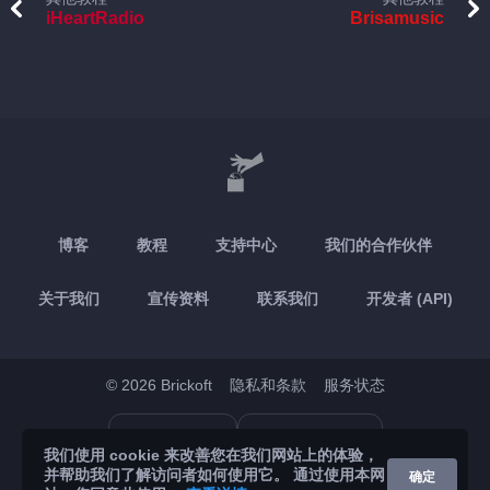
iHeartRadio
Brisamusic
博客
教程
支持中心
我们的合作伙伴
关于我们
宣传资料
联系我们
开发者 (API)
© 2026 Brickoft
隐私和条款
服务状态
App Store
Google Play
我们使用 cookie 来改善您在我们网站上的体验，
并帮助我们了解访问者如何使用它。 通过使用本网
确定