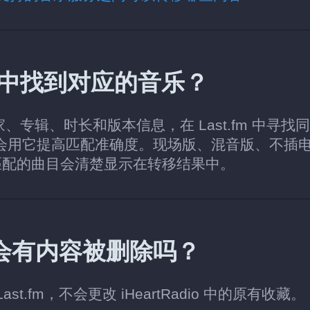
.fm 中找到对应的音乐？
家、专辑、时长和版本信息，在 Last.fm 中寻找
还会用它提高匹配准确度。现场版、混音版、不插
匹配的曲目会清楚显示在转移结果中。
账户中会有内容被删除吗？
st.fm，不会更改 iHeartRadio 中的原有收藏。