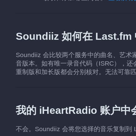
Soundiiz 如何在 Last
Soundiiz 会比较两个服务中的曲名、艺术
音版本。如有唯一录音代码（ISRC），
重制版和加长版都会分别核对。无法可靠
我的 iHeartRadio 
不会。Soundiiz 会将您选择的音乐复制到 La