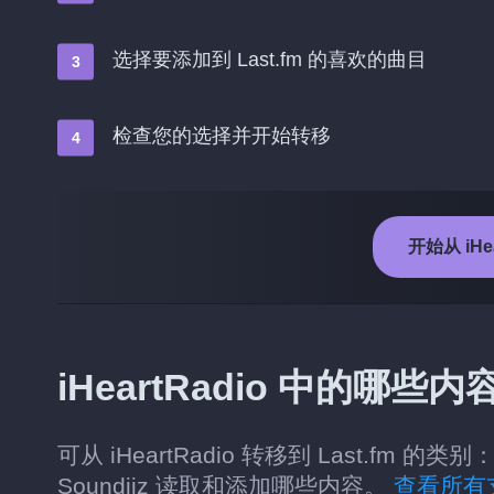
选择要添加到 Last.fm 的喜欢的曲目
检查您的选择并开始转移
开始从 iHea
iHeartRadio 中的哪些内
可从 iHeartRadio 转移到 Last.
Soundiiz 读取和添加哪些内容。
查看所有