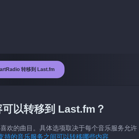
rtRadio 转移到 Last.fm
容可以转移到 Last.fm？
fm 的类别：喜欢的曲目。具体选项取决于每个音乐服务允许
支持的音乐服务之间可以转移哪些内容