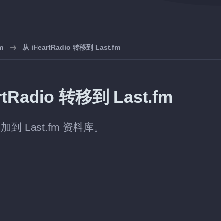
m
从 iHeartRadio 转移到 Last.fm
adio 转移到 Last.fm
加到 Last.fm 资料库。