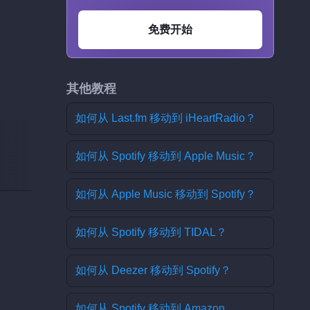
免费开始
其他教程
如何从 Last.fm 移动到 iHeartRadio？
如何从 Spotify 移动到 Apple Music？
如何从 Apple Music 移动到 Spotify？
如何从 Spotify 移动到 TIDAL？
如何从 Deezer 移动到 Spotify？
如何从 Spotify 移动到 Amazon