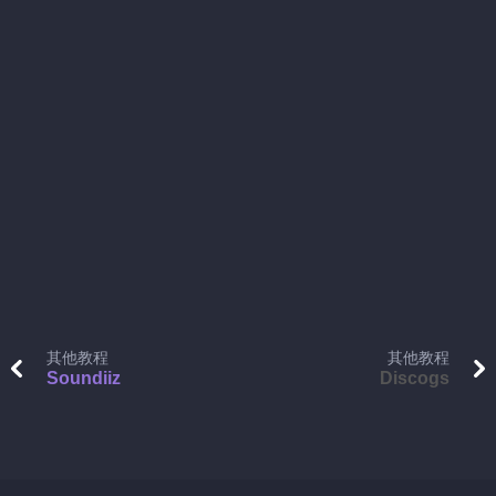
其他教程
其他教程
Soundiiz
Discogs