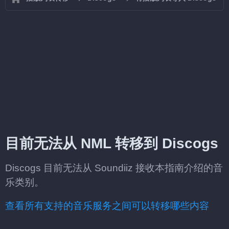
目前无法从 NML 转移到 Discogs
Discogs 目前无法从 Soundiiz 接收本指南介绍的音
乐类别。
查看所有支持的音乐服务之间可以转移哪些内容