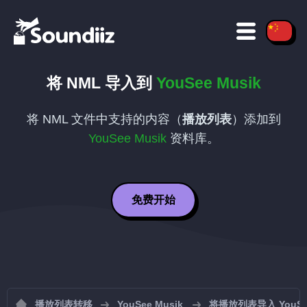
将
NML
导入到
YouSee Musik
将
NML
文件中支持的内容（
播放列表
）添加到
YouSee Musik
资料库。
免费开始
播放列表转移
YouSee Musik
将播放列表导入 YouSee