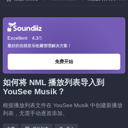
Excellent
4.3
/5
最好的在线音乐收藏管理解决方案！
免费开始
如何将 NML 播放列表导入到
YouSee Musik？
根据播放列表文件在 YouSee Musik 中创建新播放
列表，无需手动逐首添加。