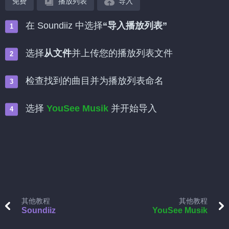
免费
播放列表
导入
在 Soundiiz 中选择
“导入播放列表”
选择
从文件
并上传您的播放列表文件
检查找到的曲目并为播放列表命名
选择
YouSee Musik
并开始导入
其他教程
其他教程
Soundiiz
YouSee Musik