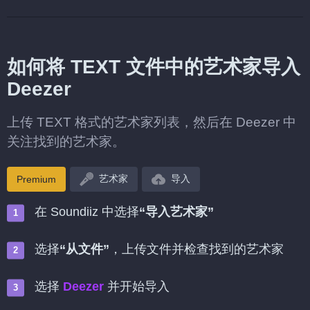
如何将 TEXT 文件中的艺术家导入
Deezer
上传 TEXT 格式的艺术家列表，然后在 Deezer 中
关注找到的艺术家。
艺术家
导入
Premium
在 Soundiiz 中选择
“导入艺术家”
选择
“从文件”
，上传文件并检查找到的艺术家
选择
Deezer
并开始导入