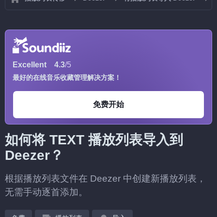
Excellent
4.3
/5
最好的在线音乐收藏管理解决方案！
免费开始
如何将 TEXT 播放列表导入到
Deezer？
根据播放列表文件在 Deezer 中创建新播放列表，
无需手动逐首添加。