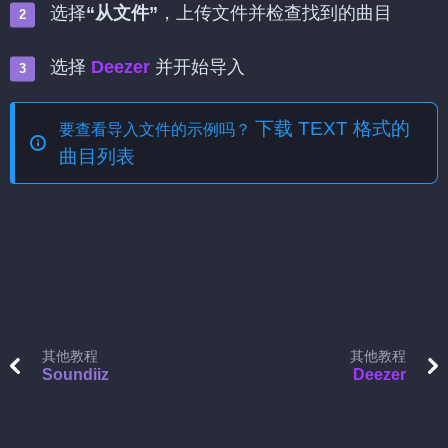
选择
“从文件”
，上传文件并检查找到的曲目
选择
Deezer
并开始导入
下载 TEXT 格式的
要查看导入文件的示例吗？
曲目列表
其他教程
其他教程
Soundiiz
Deezer