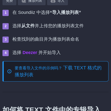
免费
播放列表
导入
在 Soundiiz 中选择
“导入播放列表”
选择
从文件
并上传您的播放列表文件
检查找到的曲目并为播放列表命名
选择
Deezer
并开始导入
下载 TEXT 格式的
要查看导入文件的示例吗？
播放列表
如何将 TEXT 文件中的专辑导入