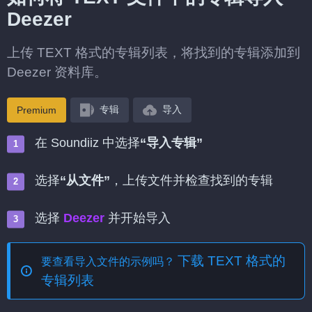
Deezer
上传 TEXT 格式的专辑列表，将找到的专辑添加到
Deezer 资料库。
专辑
导入
Premium
在 Soundiiz 中选择
“导入专辑”
选择
“从文件”
，上传文件并检查找到的专辑
选择
Deezer
并开始导入
下载 TEXT 格式的
要查看导入文件的示例吗？
专辑列表