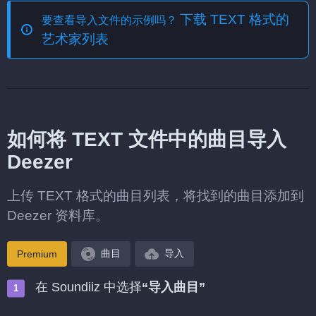
下载 TEXT 格式的
要查看导入文件的示例吗？
艺术家列表
如何将 TEXT 文件中的曲目导入
Deezer
上传 TEXT 格式的曲目列表，将找到的曲目添加到
Deezer 资料库。
曲目
导入
Premium
在 Soundiiz 中选择
“导入曲目”