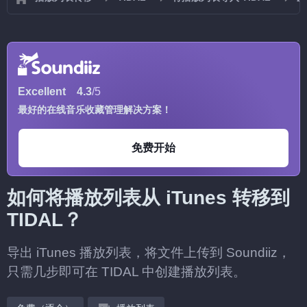
Excellent
4.3
/5
最好的在线音乐收藏管理解决方案！
免费开始
如何将播放列表从 iTunes 转移到
TIDAL？
导出 iTunes 播放列表，将文件上传到 Soundiiz，
只需几步即可在 TIDAL 中创建播放列表。