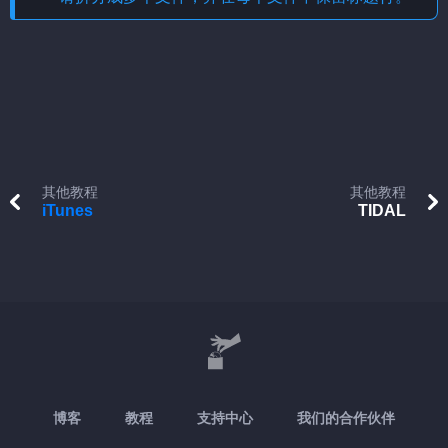
其他教程
其他教程
iTunes
TIDAL
博客
教程
支持中心
我们的合作伙伴