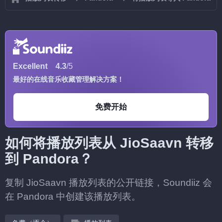
Excellent
4.3
/5
最好的在线音乐收藏管理解决方案！
免费开始
如何将播放列表从 JioSaavn 转移
到 Pandora？
复制 JioSaavn 播放列表的公开链接，Soundiiz 会
在 Pandora 中创建该播放列表。