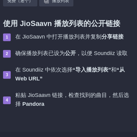
免费（逐个）
播放列表
使用 JioSaavn 播放列表的公开链接
在 JioSaavn 中打开播放列表并复制
分享链接
确保播放列表已设为
公开
，以便 Soundiiz 读取
在 Soundiiz 中依次选择
“导入播放列表”
和
“从
Web URL”
粘贴 JioSaavn 链接，检查找到的曲目，然后选
择
Pandora