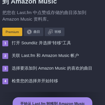
到 Amazon Music
把您在 Last.fm 中点赞或存储的曲目添加到
Amazon Music 资料库。
曲目
转移
Premium
打开 Soundiiz 并选择“转移”工具
关联 Last.fm 和 Amazon Music 帐户
选择要添加到 Amazon Music 的喜欢的曲目
检查您的选择并开始转移
开始从 Last.fm 转移到 Amazon Music