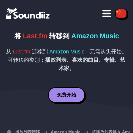
将
Last.fm
转移到
Amazon Music
从
Last.fm
迁移到
Amazon Music
，无需从头开始。
可转移的类别：
播放列表、喜欢的曲目、专辑、艺
术家
。
免费开始
播放列表转移
Amazon Music
将播放列表导入 Amazo