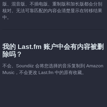
版、混音版、不插电版、重制版和加长版都会分别
核对。无法可靠匹配的内容会清楚显示在转移结果
中。
我的 Last.fm 账户中会有内容被删
除吗？
不会。Soundiiz 会将您选择的音乐复制到 Amazon
Music，不会更改 Last.fm 中的原有收藏。