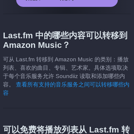
Last.fm 中的哪些内容可以转移到
Amazon Music？
可从 Last.fm 转移到 Amazon Music 的类别：播放
列表、喜欢的曲目、专辑、艺术家。具体选项取决
于每个音乐服务允许 Soundiiz 读取和添加哪些内
容。
查看所有支持的音乐服务之间可以转移哪些内
容
可以免费将播放列表从 Last.fm 转