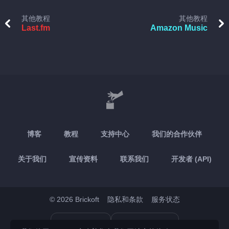
其他教程
其他教程
Last.fm
Amazon Music
博客
教程
支持中心
我们的合作伙伴
关于我们
宣传资料
联系我们
开发者 (API)
© 2026 Brickoft
隐私和条款
服务状态
App Store
Google Play