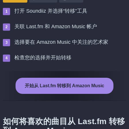
打开 Soundiiz 并选择“转移”工具
关联 Last.fm 和 Amazon Music 帐户
选择要在 Amazon Music 中关注的艺术家
检查您的选择并开始转移
开始从 Last.fm 转移到 Amazon Music
如何将喜欢的曲目从 Last.fm 转移