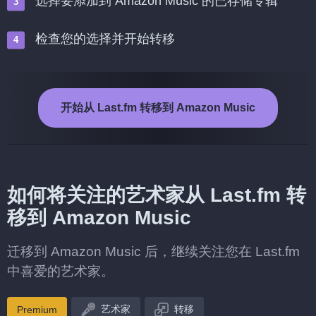
选择要添加到 Amazon Music 的已存储专辑
检查您的选择并开始转移
开始从 Last.fm 转移到 Amazon Music
如何将关注的艺术家从 Last.fm 转
移到 Amazon Music
迁移到 Amazon Music 后，继续关注您在 Last.fm
中喜爱的艺术家。
艺术家
转移
Premium