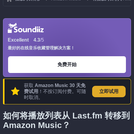
Excellent
4.3
/5
最好的在线音乐收藏管理解决方案！
免费开始
获取
Amazon Music 30 天免
费试用
！不按订阅付费。可随
立即试用
时取消。
如何将播放列表从 Last.fm 转移到
Amazon Music？