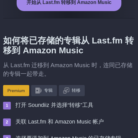
开始从 Last.fm 转移到 Amazon Music
如何将已存储的专辑从 Last.fm 转
移到 Amazon Music
从 Last.fm 迁移到 Amazon Music 时，连同已存储
的专辑一起带走。
专辑
转移
Premium
打开 Soundiiz 并选择“转移”工具
关联 Last.fm 和 Amazon Music 帐户