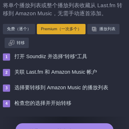
将单个播放列表或整个播放列表收藏从 Last.fm 转
移到 Amazon Music，无需手动逐首添加。
免费（逐个）
Premium（一次多个）
播放列表
转移
打开 Soundiiz 并选择“转移”工具
关联 Last.fm 和 Amazon Music 帐户
选择要转移到 Amazon Music 的播放列表
检查您的选择并开始转移