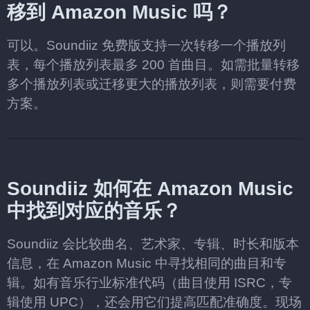
移到 Amazon Music 吗？
可以。Soundiiz 免费版支持一次转移一个播放列
表，每个播放列表最多 200 首曲目。如需批量转移
多个播放列表或迁移更大的播放列表，则需要付费
方案。
Soundiiz 如何在 Amazon Music
中找到对应的音乐？
Soundiiz 会比较曲名、艺术家、专辑、时长和版本
信息，在 Amazon Music 中寻找相同的曲目和专
辑。如有音乐行业标准代码（曲目使用 ISRC，专
辑使用 UPC），还会用它们提高匹配准确度。现场