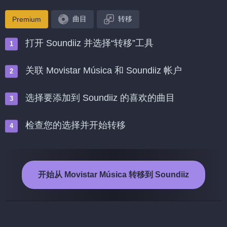
曲目
转移
Premium
打开 Soundiiz 并选择“转移”工具
关联 Movistar Música 和 Soundiiz 帐户
选择要添加到 Soundiiz 的喜欢的曲目
检查您的选择并开始转移
开始从 Movistar Música 转移到 Soundiiz