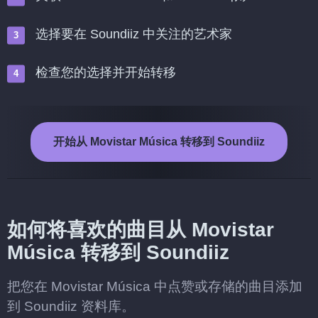
选择要在 Soundiiz 中关注的艺术家
检查您的选择并开始转移
开始从 Movistar Música 转移到 Soundiiz
如何将喜欢的曲目从 Movistar
Música 转移到 Soundiiz
把您在 Movistar Música 中点赞或存储的曲目添加
到 Soundiiz 资料库。