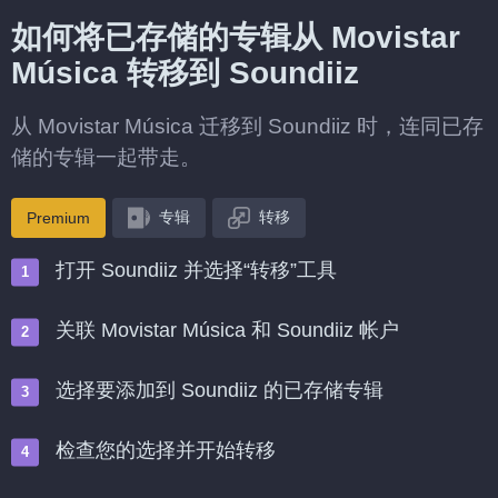
如何将已存储的专辑从 Movistar
Música 转移到 Soundiiz
从 Movistar Música 迁移到 Soundiiz 时，连同已存
储的专辑一起带走。
专辑
转移
Premium
打开 Soundiiz 并选择“转移”工具
关联 Movistar Música 和 Soundiiz 帐户
选择要添加到 Soundiiz 的已存储专辑
检查您的选择并开始转移