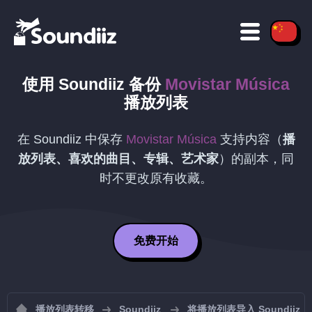
使用 Soundiiz
备份
Movistar Música
播放列表
在 Soundiiz 中保存
Movistar Música
支持内容（
播
放列表、喜欢的曲目、专辑、艺术家
）的副本，同
时不更改原有收藏。
免费开始
播放列表转移
Soundiiz
将播放列表导入 Soundiiz