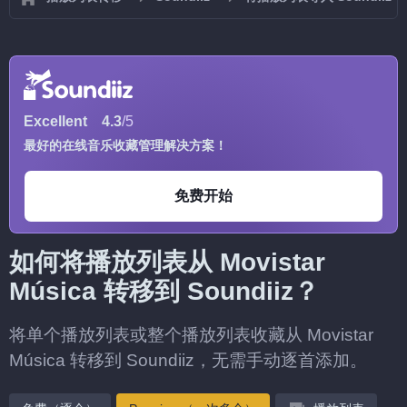
Excellent
4.3
/5
最好的在线音乐收藏管理解决方案！
免费开始
如何将播放列表从 Movistar
Música 转移到 Soundiiz？
将单个播放列表或整个播放列表收藏从 Movistar
Música 转移到 Soundiiz，无需手动逐首添加。