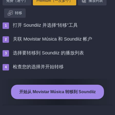
免费（逐个）
Premium（一次多个）
播放列表
转移
打开 Soundiiz 并选择“转移”工具
关联 Movistar Música 和 Soundiiz 帐户
选择要转移到 Soundiiz 的播放列表
检查您的选择并开始转移
开始从 Movistar Música 转移到 Soundiiz