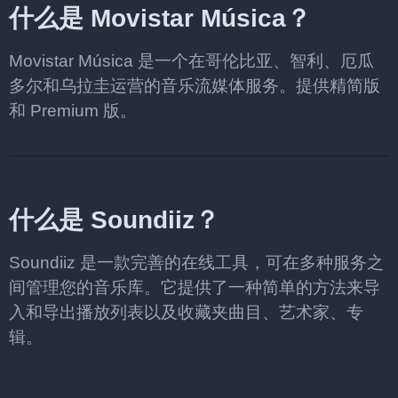
什么是 Movistar Música？
Movistar Música 是一个在哥伦比亚、智利、厄瓜
多尔和乌拉圭运营的音乐流媒体服务。提供精简版
和 Premium 版。
什么是 Soundiiz？
Soundiiz 是一款完善的在线工具，可在多种服务之
间管理您的音乐库。它提供了一种简单的方法来导
入和导出播放列表以及收藏夹曲目、艺术家、专
辑。