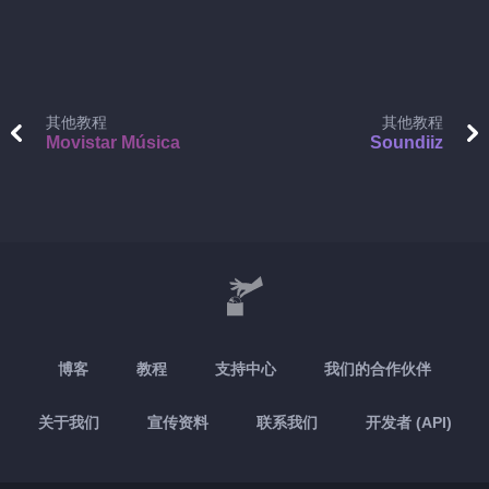
其他教程
其他教程
Movistar Música
Soundiiz
博客
教程
支持中心
我们的合作伙伴
关于我们
宣传资料
联系我们
开发者 (API)