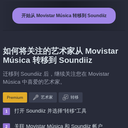
开始从 Movistar Música 转移到 Soundiiz
如何将关注的艺术家从 Movistar
Música 转移到 Soundiiz
迁移到 Soundiiz 后，继续关注您在 Movistar
Música 中喜爱的艺术家。
艺术家
转移
Premium
打开 Soundiiz 并选择“转移”工具
关联 Movistar Música 和 Soundiiz 帐户