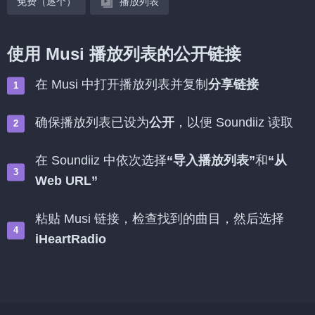
免费（逐个）
播放列表
使用 Musi 播放列表的公开链接
在 Musi 中打开播放列表并复制
分享链接
确保播放列表已设为
公开
，以便 Soundiiz 读取
在 Soundiiz 中依次选择
“导入播放列表”
和
“从
Web URL”
粘贴 Musi 链接，检查找到的曲目，然后选择
iHeartRadio