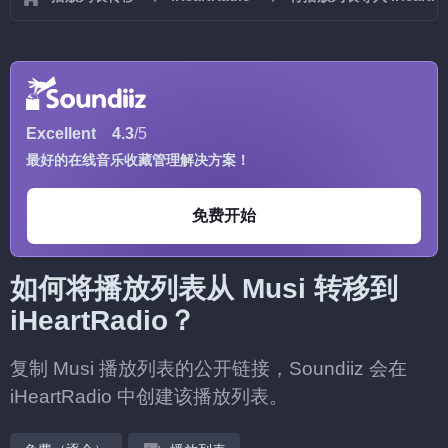
Excellent
4.3
/5
最好的在线音乐收藏管理解决方案！
免费开始
如何将播放列表从 Musi 转移到
iHeartRadio？
复制 Musi 播放列表的公开链接，Soundiiz 会在
iHeartRadio 中创建该播放列表。