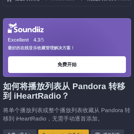
Excellent
4.3
/5
最好的在线音乐收藏管理解决方案！
免费开始
如何将播放列表从 Pandora 转移
到 iHeartRadio？
将单个播放列表或整个播放列表收藏从 Pandora 转
移到 iHeartRadio，无需手动逐首添加。