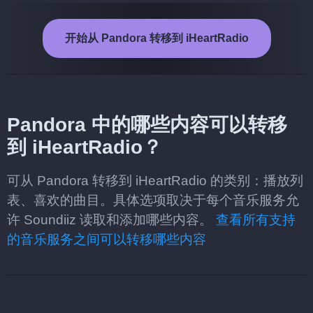
开始从 Pandora 转移到 iHeartRadio
Pandora 中的哪些内容可以转移
到 iHeartRadio？
可从 Pandora 转移到 iHeartRadio 的类别：播放列
表、喜欢的曲目。具体选项取决于每个音乐服务允
许 Soundiiz 读取和添加哪些内容。
查看所有支持
的音乐服务之间可以转移哪些内容