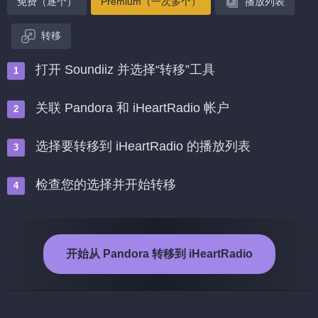
免费（逐个）
Premium（一次多个）
播放列表
转移
打开 Soundiiz 并选择“转移”工具
关联 Pandora 和 iHeartRadio 帐户
选择要转移到 iHeartRadio 的播放列表
检查您的选择并开始转移
开始从 Pandora 转移到 iHeartRadio