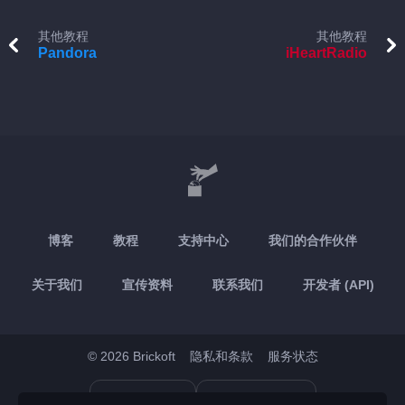
其他教程
其他教程
Pandora
iHeartRadio
博客
教程
支持中心
我们的合作伙伴
关于我们
宣传资料
联系我们
开发者 (API)
© 2026 Brickoft
隐私和条款
服务状态
App Store
Google Play