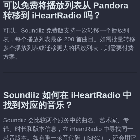
可以免费将播放列表从 Pandora
转移到 iHeartRadio 吗？
可以。Soundiiz 免费版支持一次转移一个播放列
表，每个播放列表最多 200 首曲目。如需批量转移
多个播放列表或迁移更大的播放列表，则需要付费
方案。
Soundiiz 如何在 iHeartRadio 中
找到对应的音乐？
Soundiiz 会比较两个服务中的曲名、艺术家、专
辑、时长和版本信息，在 iHeartRadio 中寻找同一
录音版本。如有唯一录音代码（ISRC），还会用它