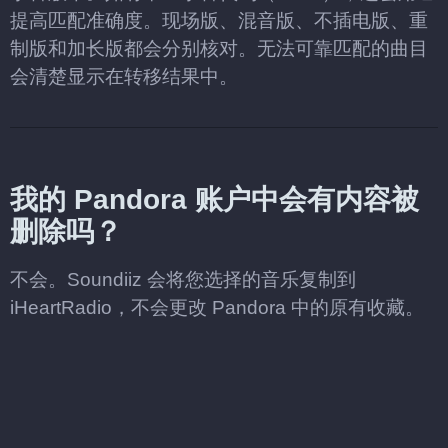
提高匹配准确度。现场版、混音版、不插电版、重
制版和加长版都会分别核对。无法可靠匹配的曲目
会清楚显示在转移结果中。
我的 Pandora 账户中会有内容被
删除吗？
不会。Soundiiz 会将您选择的音乐复制到
iHeartRadio，不会更改 Pandora 中的原有收藏。