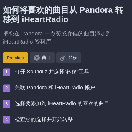
如何将喜欢的曲目从 Pandora 转
移到 iHeartRadio
把您在 Pandora 中点赞或存储的曲目添加到
iHeartRadio 资料库。
曲目
转移
Premium
打开 Soundiiz 并选择“转移”工具
关联 Pandora 和 iHeartRadio 帐户
选择要添加到 iHeartRadio 的喜欢的曲目
检查您的选择并开始转移