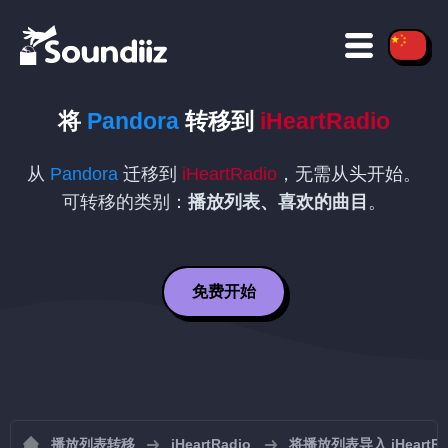
将
Pandora
转移到
iHeartRadio
从
Pandora
迁移到
iHeartRadio
，无需从头开始。
可转移的类别：
播放列表、喜欢的曲目
。
免费开始
播放列表转移
iHeartRadio
将播放列表导入 iHeartRa