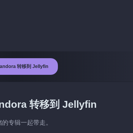
ndora 转移到 Jellyfin
a 转移到 Jellyfin
同已存储的专辑一起带走。