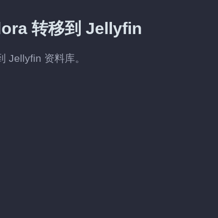
 转移到 Jellyfin
ellyfin 资料库。