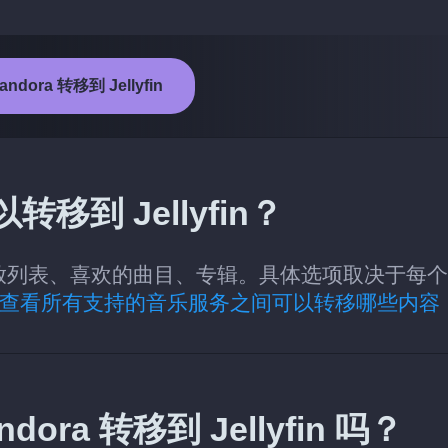
ndora 转移到 Jellyfin
转移到 Jellyfin？
 的类别：播放列表、喜欢的曲目、专辑。具体选项取决于每
查看所有支持的音乐服务之间可以转移哪些内容
ra 转移到 Jellyfin 吗？