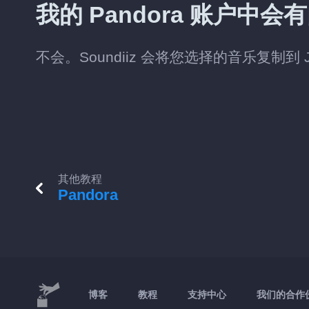
我的 Pandora 账户中
不会。Soundiiz 会将您选择的音乐复制到 Je
其他教程
Pandora
博客
教程
支持中心
我们的合作