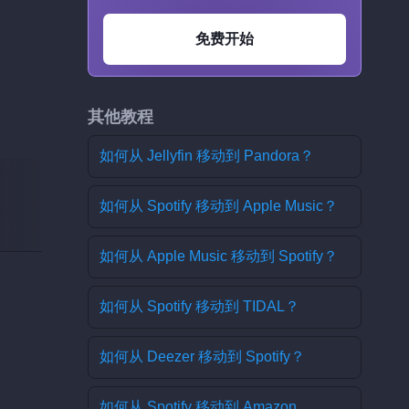
免费开始
其他教程
如何从 Jellyfin 移动到 Pandora？
如何从 Spotify 移动到 Apple Music？
如何从 Apple Music 移动到 Spotify？
如何从 Spotify 移动到 TIDAL？
如何从 Deezer 移动到 Spotify？
如何从 Spotify 移动到 Amazon