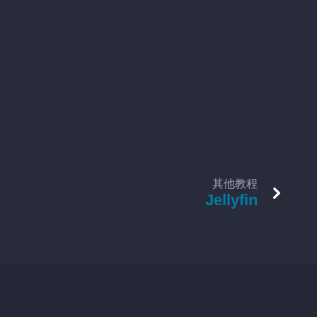
其他教程
Jellyfin