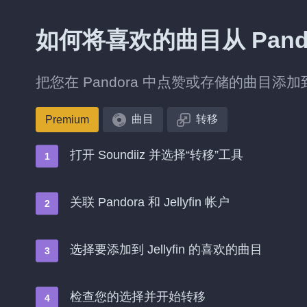
如何将喜欢的曲目从 Pandora
把您在 Pandora 中点赞或存储的曲目添加到 J
曲目
转移
Premium
打开 Soundiiz 并选择“转移”工具
关联 Pandora 和 Jellyfin 帐户
选择要添加到 Jellyfin 的喜欢的曲目
检查您的选择并开始转移