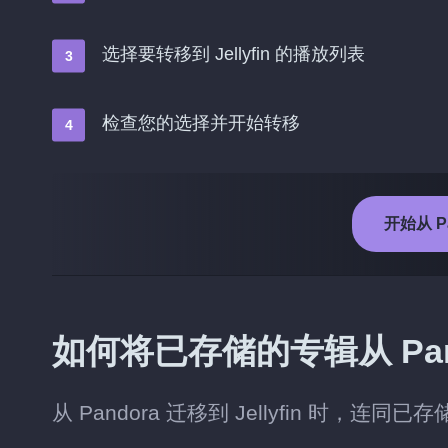
选择要转移到 Jellyfin 的播放列表
检查您的选择并开始转移
开始从 Pa
如何将已存储的专辑从 Pandor
从 Pandora 迁移到 Jellyfin 时，连