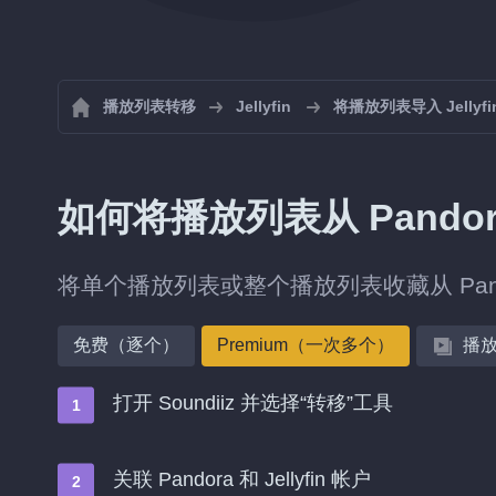
播放列表转移
Jellyfin
将播放列表导入 Jellyfi
如何将播放列表从 Pandora 
将单个播放列表或整个播放列表收藏从 Pando
免费（逐个）
Premium（一次多个）
播
打开 Soundiiz 并选择“转移”工具
关联 Pandora 和 Jellyfin 帐户