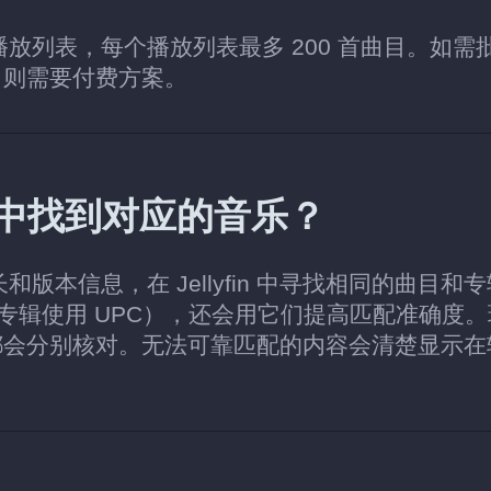
个播放列表，每个播放列表最多 200 首曲目。如需
，则需要付费方案。
yfin 中找到对应的音乐？
长和版本信息，在 Jellyfin 中寻找相同的曲目和
，专辑使用 UPC），还会用它们提高匹配准确度
都会分别核对。无法可靠匹配的内容会清楚显示在