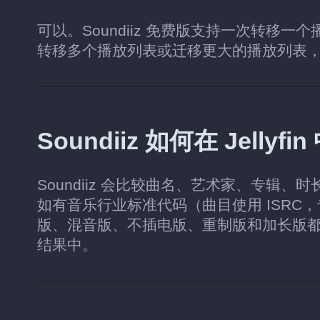
可以。Soundiiz 免费版支持一次转移一
转移多个播放列表或迁移更大的播放列表
Soundiiz 如何在 Jell
Soundiiz 会比较曲名、艺术家、专辑、时
如有音乐行业标准代码（曲目使用 ISRC
版、混音版、不插电版、重制版和加长版
结果中。