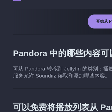
开始从 Pa
Pandora 中的哪些内容可以
可从 Pandora 转移到 Jellyfin
服务允许 Soundiiz 读取和添加哪些内容。
可以免费将播放列表从 Pando