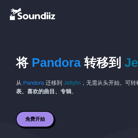
将
Pandora
转移到
Je
从
Pandora
迁移到
Jellyfin
，无需从头开始。可转
表、喜欢的曲目、专辑
。
免费开始