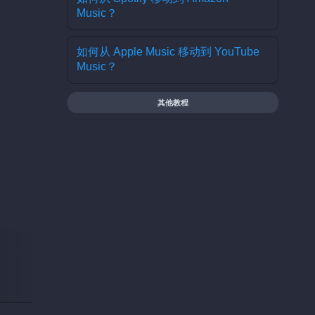
Music？
如何从 Apple Music 移动到 YouTube
Music？
其他教程