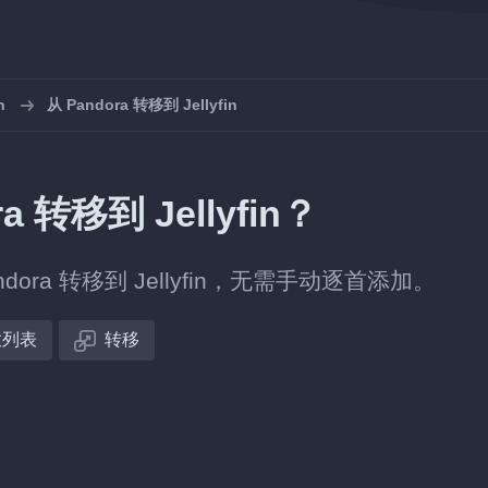
n
从 Pandora 转移到 Jellyfin
转移到 Jellyfin？
ra 转移到 Jellyfin，无需手动逐首添加。
放列表
转移