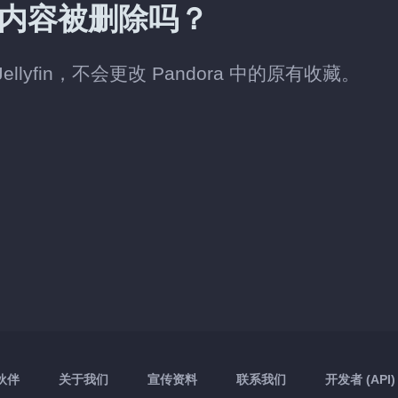
会有内容被删除吗？
llyfin，不会更改 Pandora 中的原有收藏。
伙伴
关于我们
宣传资料
联系我们
开发者 (API)