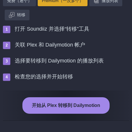
免费（逐个）
Premium（一次多个）
播放列表
转移
打开 Soundiiz 并选择“转移”工具
关联 Plex 和 Dailymotion 帐户
选择要转移到 Dailymotion 的播放列表
检查您的选择并开始转移
开始从 Plex 转移到 Dailymotion