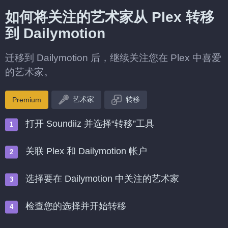
如何将关注的艺术家从 Plex 转移
到 Dailymotion
迁移到 Dailymotion 后，继续关注您在 Plex 中喜爱
的艺术家。
艺术家
转移
Premium
打开 Soundiiz 并选择“转移”工具
关联 Plex 和 Dailymotion 帐户
选择要在 Dailymotion 中关注的艺术家
检查您的选择并开始转移