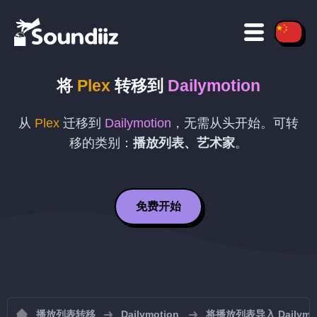
将
Plex
转移到
Dailymotion
从
Plex
迁移到
Dailymotion
，无需从头开始。可转
移的类别：
播放列表、艺术家
。
免费开始
播放列表转移
Dailymotion
将播放列表导入 Dailymot