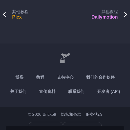
其他教程
其他教程
Plex
Dailymotion
博客
教程
支持中心
我们的合作伙伴
关于我们
宣传资料
联系我们
开发者 (API)
© 2026 Brickoft
隐私和条款
服务状态
App Store
Google Play