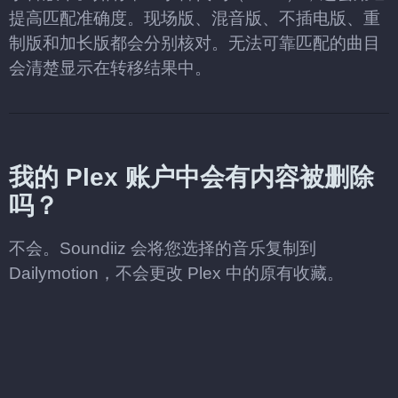
提高匹配准确度。现场版、混音版、不插电版、重
制版和加长版都会分别核对。无法可靠匹配的曲目
会清楚显示在转移结果中。
我的 Plex 账户中会有内容被删除
吗？
不会。Soundiiz 会将您选择的音乐复制到
Dailymotion，不会更改 Plex 中的原有收藏。