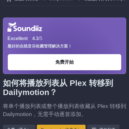
Excellent
4.3
/5
最好的在线音乐收藏管理解决方案！
免费开始
如何将播放列表从 Plex 转移到
Dailymotion？
将单个播放列表或整个播放列表收藏从 Plex 转移到
Dailymotion，无需手动逐首添加。