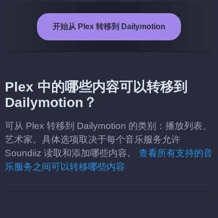
开始从 Plex 转移到 Dailymotion
Plex 中的哪些内容可以转移到
Dailymotion？
可从 Plex 转移到 Dailymotion 的类别：播放列表、
艺术家。具体选项取决于每个音乐服务允许
Soundiiz 读取和添加哪些内容。
查看所有支持的音
乐服务之间可以转移哪些内容