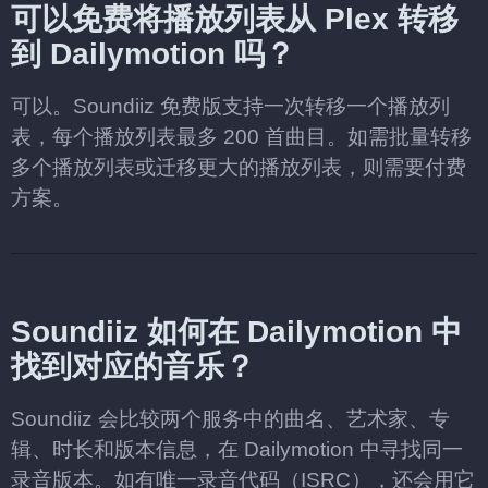
可以免费将播放列表从 Plex 转移
到 Dailymotion 吗？
可以。Soundiiz 免费版支持一次转移一个播放列
表，每个播放列表最多 200 首曲目。如需批量转移
多个播放列表或迁移更大的播放列表，则需要付费
方案。
Soundiiz 如何在 Dailymotion 中
找到对应的音乐？
Soundiiz 会比较两个服务中的曲名、艺术家、专
辑、时长和版本信息，在 Dailymotion 中寻找同一
录音版本。如有唯一录音代码（ISRC），还会用它