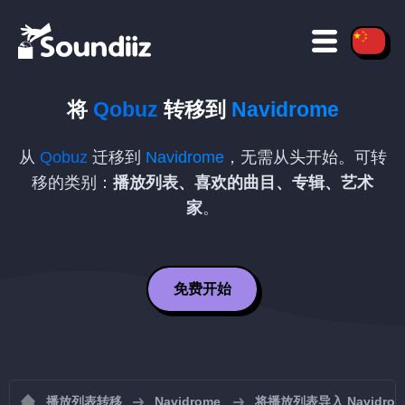
将
Qobuz
转移到
Navidrome
从
Qobuz
迁移到
Navidrome
，无需从头开始。可转
移的类别：
播放列表、喜欢的曲目、专辑、艺术
家
。
免费开始
播放列表转移
Navidrome
将播放列表导入 Navidrom