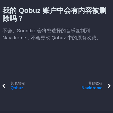
我的 Qobuz 账户中会有内容被删
除吗？
不会。Soundiiz 会将您选择的音乐复制到
Navidrome，不会更改 Qobuz 中的原有收藏。
其他教程
其他教程
Qobuz
Navidrome