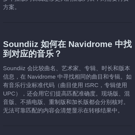
方案。
Soundiiz 如何在 Navidrome 中找
到对应的音乐？
Soundiiz 会比较曲名、艺术家、专辑、时长和版本
信息，在 Navidrome 中寻找相同的曲目和专辑。如
有音乐行业标准代码（曲目使用 ISRC，专辑使用
UPC），还会用它们提高匹配准确度。现场版、混
音版、不插电版、重制版和加长版都会分别核对。
无法可靠匹配的内容会清楚显示在转移结果中。