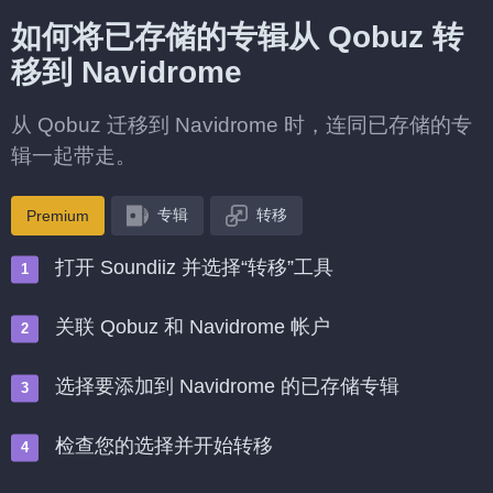
如何将已存储的专辑从 Qobuz 转
移到 Navidrome
从 Qobuz 迁移到 Navidrome 时，连同已存储的专
辑一起带走。
专辑
转移
Premium
打开 Soundiiz 并选择“转移”工具
关联 Qobuz 和 Navidrome 帐户
选择要添加到 Navidrome 的已存储专辑
检查您的选择并开始转移