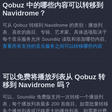
Qobuz 中的哪些内容可以转移到
Navidrome？
可从 Qobuz 转移到 Navidrome 的类别：播放列
表、喜欢的曲目、专辑、艺术家。具体选项取决于
每个音乐服务允许 Soundiiz 读取和添加哪些内容。
查看所有支持的音乐服务之间可以转移哪些内容
可以免费将播放列表从 Qobuz 转
移到 Navidrome 吗？
可以。Soundiiz 免费版支持一次转移一个播放列
表，每个播放列表最多 200 首曲目。如需批量转移
多个播放列表或迁移更大的播放列表，则需要付费