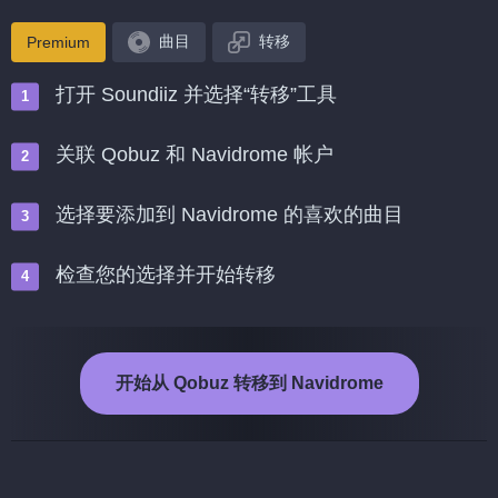
曲目
转移
Premium
打开 Soundiiz 并选择“转移”工具
关联 Qobuz 和 Navidrome 帐户
选择要添加到 Navidrome 的喜欢的曲目
检查您的选择并开始转移
开始从 Qobuz 转移到 Navidrome