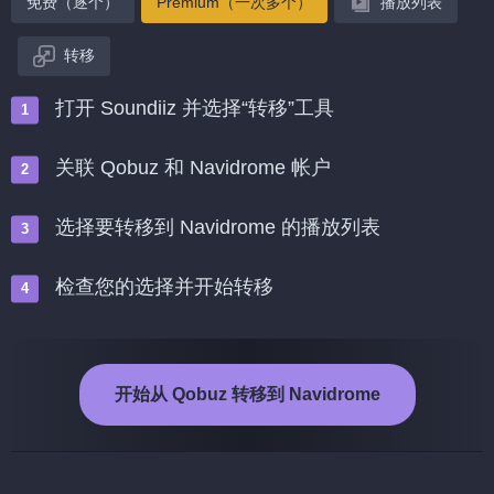
免费（逐个）
Premium（一次多个）
播放列表
转移
打开 Soundiiz 并选择“转移”工具
关联 Qobuz 和 Navidrome 帐户
选择要转移到 Navidrome 的播放列表
检查您的选择并开始转移
开始从 Qobuz 转移到 Navidrome