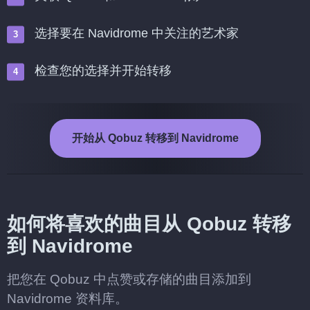
选择要在 Navidrome 中关注的艺术家
检查您的选择并开始转移
开始从 Qobuz 转移到 Navidrome
如何将喜欢的曲目从 Qobuz 转移
到 Navidrome
把您在 Qobuz 中点赞或存储的曲目添加到
Navidrome 资料库。