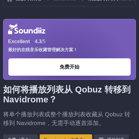
Excellent
4.3
/5
最好的在线音乐收藏管理解决方案！
免费开始
如何将播放列表从 Qobuz 转移到
Navidrome？
将单个播放列表或整个播放列表收藏从 Qobuz 转
移到 Navidrome，无需手动逐首添加。