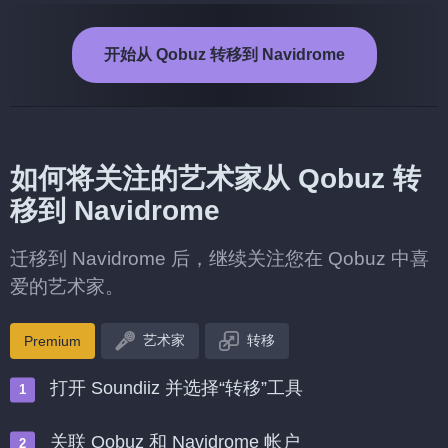
开始从 Qobuz 转移到 Navidrome
如何将关注的艺术家从 Qobuz 转
移到 Navidrome
迁移到 Navidrome 后，继续关注您在 Qobuz 中喜
爱的艺术家。
艺术家
转移
Premium
打开 Soundiiz 并选择“转移”工具
关联 Qobuz 和 Navidrome 帐户