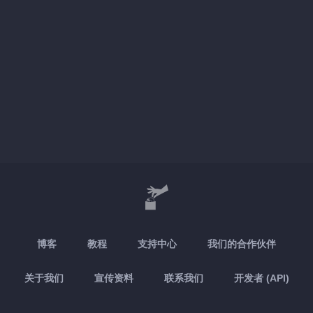
博客
教程
支持中心
我们的合作伙伴
关于我们
宣传资料
联系我们
开发者 (API)