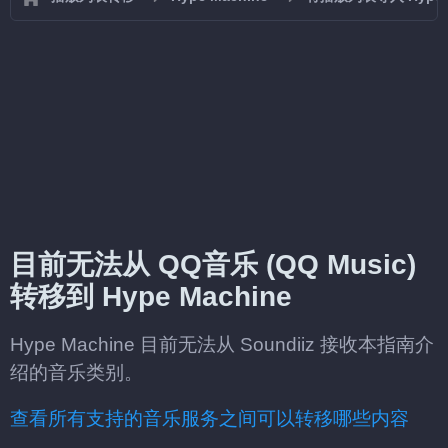
目前无法从 QQ音乐 (QQ Music)
转移到 Hype Machine
Hype Machine 目前无法从 Soundiiz 接收本指南介
绍的音乐类别。
查看所有支持的音乐服务之间可以转移哪些内容