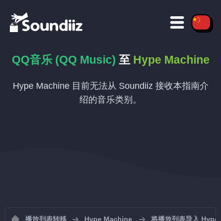
QQ音乐 (QQ Music)
至
Hype Machine
Hype Machine 目前无法从 Soundiiz 接收本指南介
绍的音乐类别。
播放列表转移
Hype Machine
将播放列表导入 Hype M