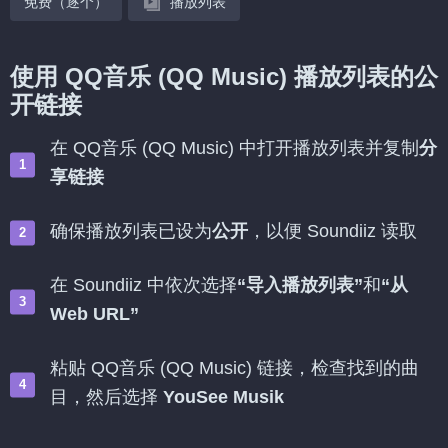
免费（逐个）
播放列表
使用 QQ音乐 (QQ Music) 播放列表的公
开链接
在 QQ音乐 (QQ Music) 中打开播放列表并复制
分
享链接
确保播放列表已设为
公开
，以便 Soundiiz 读取
在 Soundiiz 中依次选择
“导入播放列表”
和
“从
Web URL”
粘贴 QQ音乐 (QQ Music) 链接，检查找到的曲
目，然后选择
YouSee Musik