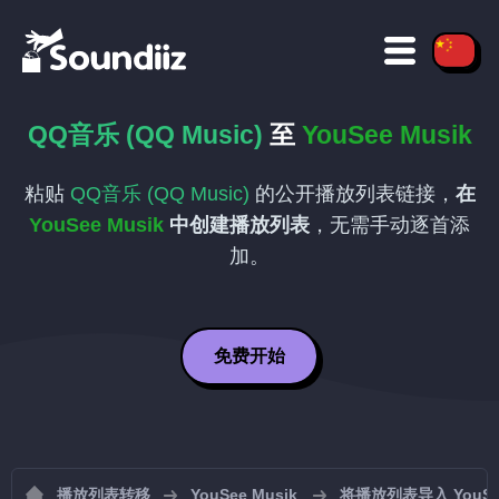
QQ音乐 (QQ Music)
至
YouSee Musik
粘贴
QQ音乐 (QQ Music)
的公开播放列表链接，
在
YouSee Musik
中创建播放列表
，无需手动逐首添
加。
免费开始
播放列表转移
YouSee Musik
将播放列表导入 YouSee