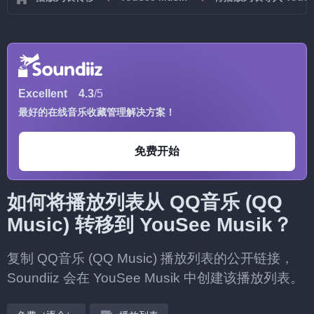
Excellent
4.3
/5
最好的在线音乐收藏管理解决方案！
免费开始
如何将播放列表从 QQ音乐 (QQ
Music) 转移到 YouSee Musik？
复制 QQ音乐 (QQ Music) 播放列表的公开链接，
Soundiiz 会在 YouSee Musik 中创建该播放列表。