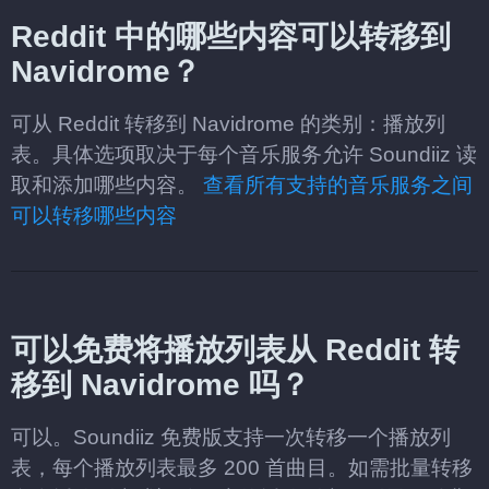
Reddit 中的哪些内容可以转移到
Navidrome？
可从 Reddit 转移到 Navidrome 的类别：播放列
表。具体选项取决于每个音乐服务允许 Soundiiz 读
取和添加哪些内容。
查看所有支持的音乐服务之间
可以转移哪些内容
可以免费将播放列表从 Reddit 转
移到 Navidrome 吗？
可以。Soundiiz 免费版支持一次转移一个播放列
表，每个播放列表最多 200 首曲目。如需批量转移