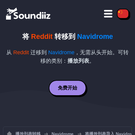
将
Reddit
转移到
Navidrome
从
Reddit
迁移到
Navidrome
，无需从头开始。可转
移的类别：
播放列表
。
免费开始
播放列表转移
Navidrome
将播放列表导入 Navidrom