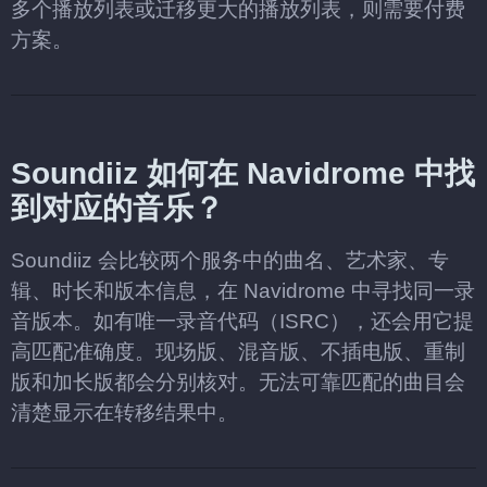
多个播放列表或迁移更大的播放列表，则需要付费
方案。
Soundiiz 如何在 Navidrome 中找
到对应的音乐？
Soundiiz 会比较两个服务中的曲名、艺术家、专
辑、时长和版本信息，在 Navidrome 中寻找同一录
音版本。如有唯一录音代码（ISRC），还会用它提
高匹配准确度。现场版、混音版、不插电版、重制
版和加长版都会分别核对。无法可靠匹配的曲目会
清楚显示在转移结果中。