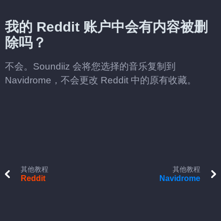
我的 Reddit 账户中会有内容被删
除吗？
不会。Soundiiz 会将您选择的音乐复制到
Navidrome，不会更改 Reddit 中的原有收藏。
其他教程
其他教程
Reddit
Navidrome