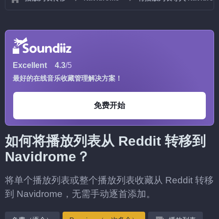
Excellent
4.3
/5
最好的在线音乐收藏管理解决方案！
免费开始
如何将播放列表从 Reddit 转移到
Navidrome？
将单个播放列表或整个播放列表收藏从 Reddit 转移
到 Navidrome，无需手动逐首添加。