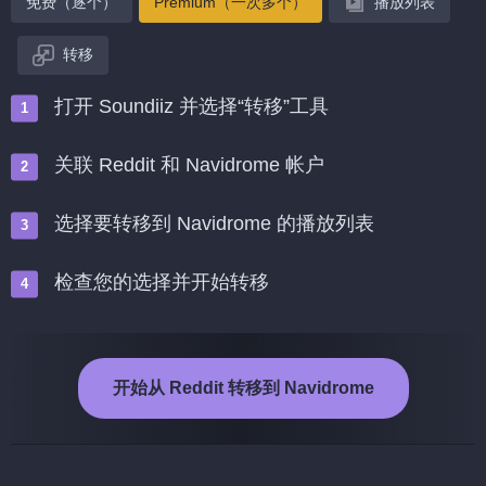
免费（逐个）
Premium（一次多个）
播放列表
转移
打开 Soundiiz 并选择“转移”工具
关联 Reddit 和 Navidrome 帐户
选择要转移到 Navidrome 的播放列表
检查您的选择并开始转移
开始从 Reddit 转移到 Navidrome