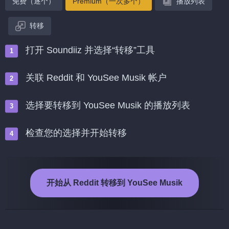
免费（逐个）
Premium（一次多个）
播放列表
转移
打开 Soundiiz 并选择“转移”工具
关联 Reddit 和 YouSee Musik 帐户
选择要转移到 YouSee Musik 的播放列表
检查您的选择并开始转移
开始从 Reddit 转移到 YouSee Musik