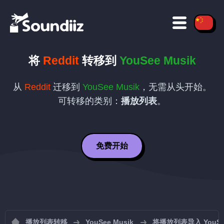
将
Reddit
转移到
YouSee Musik
从
Reddit
迁移到
YouSee Musik
，无需从头开始。
可转移的类别：
播放列表
。
免费开始
播放列表转移
YouSee Musik
将播放列表导入 YouSee