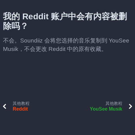
我的 Reddit 账户中会有内容被删
除吗？
不会。Soundiiz 会将您选择的音乐复制到 YouSee
Musik，不会更改 Reddit 中的原有收藏。
其他教程
其他教程
Reddit
YouSee Musik