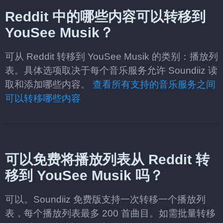
Reddit 中的哪些内容可以转移到
YouSee Musik？
可从 Reddit 转移到 YouSee Musik 的类别：播放列
表。具体选项取决于每个音乐服务允许 Soundiiz 读
取和添加哪些内容。
查看所有支持的音乐服务之间
可以转移哪些内容
可以免费将播放列表从 Reddit 转
移到 YouSee Musik 吗？
可以。Soundiiz 免费版支持一次转移一个播放列
表，每个播放列表最多 200 首曲目。如需批量转移