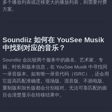
多个播放列表或迁移更大的播放列表，则需要付费
方案。
Soundiiz 如何在 YouSee Musik
中找到对应的音乐？
Soundiiz 会比较两个服务中的曲名、艺术家、专
辑、时长和版本信息，在 YouSee Musik 中寻找同
一录音版本。如有唯一录音代码（ISRC），还会用
它提高匹配准确度。现场版、混音版、不插电版、
重制版和加长版都会分别核对。无法可靠匹配的曲
目会清楚显示在转移结果中。