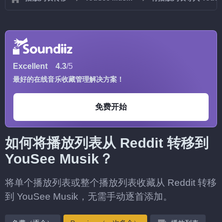
Excellent
4.3
/5
最好的在线音乐收藏管理解决方案！
免费开始
如何将播放列表从 Reddit 转移到
YouSee Musik？
将单个播放列表或整个播放列表收藏从 Reddit 转移
到 YouSee Musik，无需手动逐首添加。