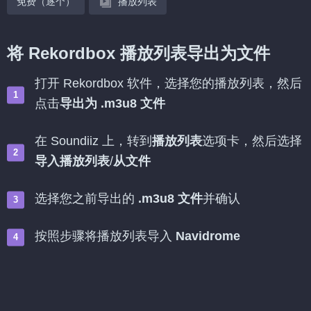
免费（逐个）
播放列表
将 Rekordbox 播放列表导出为文件
打开 Rekordbox 软件，选择您的播放列表，然后
点击
导出为 .m3u8 文件
在 Soundiiz 上，转到
播放列表
选项卡，然后选择
导入播放列表
/
从文件
选择您之前导出的
.m3u8 文件
并确认
按照步骤将播放列表导入
Navidrome