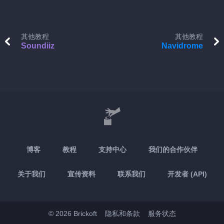
其他教程
其他教程
Soundiiz
Navidrome
博客
教程
支持中心
我们的合作伙伴
关于我们
宣传资料
联系我们
开发者 (API)
© 2026 Brickoft
隐私和条款
服务状态