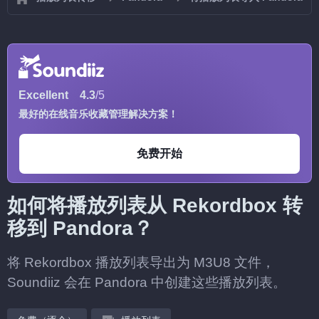
Excellent
4.3
/5
最好的在线音乐收藏管理解决方案！
免费开始
如何将播放列表从 Rekordbox 转
移到 Pandora？
将 Rekordbox 播放列表导出为 M3U8 文件，
Soundiiz 会在 Pandora 中创建这些播放列表。