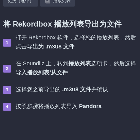
免费（逐个）
播放列表
将 Rekordbox 播放列表导出为文件
打开 Rekordbox 软件，选择您的播放列表，然后
点击
导出为 .m3u8 文件
在 Soundiiz 上，转到
播放列表
选项卡，然后选择
导入播放列表
/
从文件
选择您之前导出的
.m3u8 文件
并确认
按照步骤将播放列表导入
Pandora