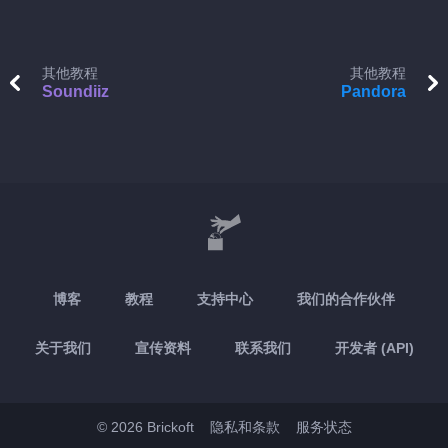
其他教程
其他教程
Soundiiz
Pandora
博客
教程
支持中心
我们的合作伙伴
关于我们
宣传资料
联系我们
开发者 (API)
© 2026 Brickoft
隐私和条款
服务状态