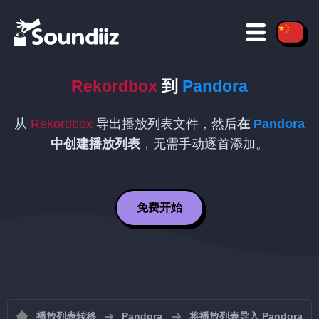
Rekordbox
到
Pandora
从
Rekordbox
导出播放列表文件，然后
在
Pandora
中创建播放列表
，无需手动逐首添加。
免费开始
播放列表转移
Pandora
将播放列表导入 Pandora