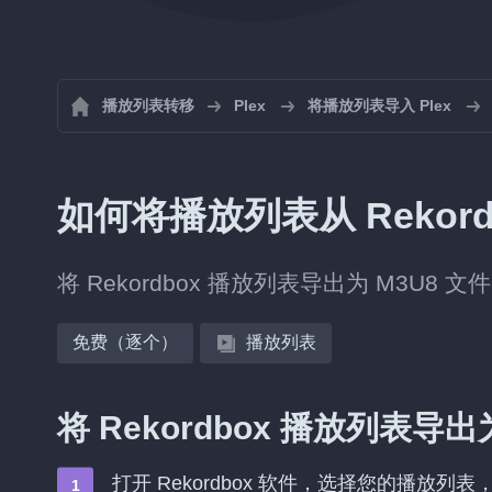
播放列表转移
Plex
将播放列表导入 Plex
如何将播放列表从 Rekordb
将 Rekordbox 播放列表导出为 M3U8 文
免费（逐个）
播放列表
将 Rekordbox 播放列表导
打开 Rekordbox 软件，选择您的播放列