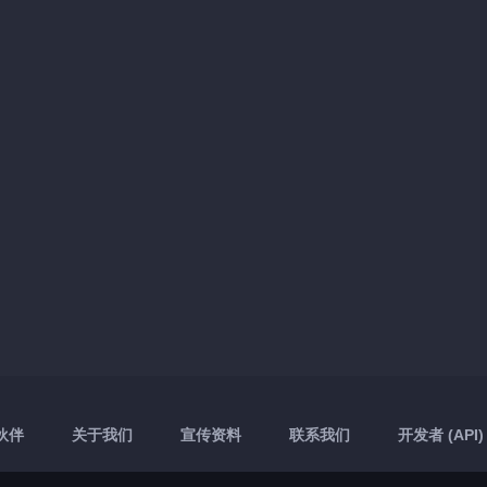
伙伴
关于我们
宣传资料
联系我们
开发者 (API)