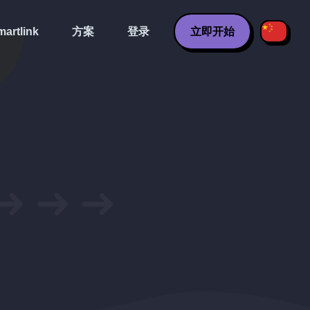
artlink
方案
登录
立即开始