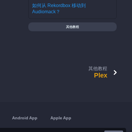
如何从 Rekordbox 移动到
Audiomack？
其他教程
其他教程
Plex
Android App
Apple App