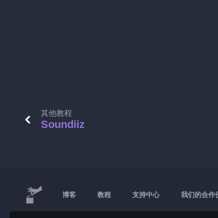
其他教程
Soundiiz
博客
教程
支持中心
我们的合作