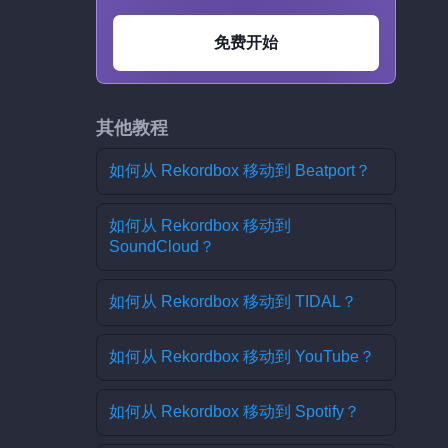
免费开始
其他教程
如何从 Rekordbox 移动到 Beatport？
如何从 Rekordbox 移动到
SoundCloud？
如何从 Rekordbox 移动到 TIDAL？
如何从 Rekordbox 移动到 YouTube？
如何从 Rekordbox 移动到 Spotify？