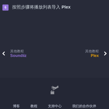
按照步骤将播放列表导入
Plex
其他教程
其他教程
Soundiiz
Plex
博客
教程
支持中心
我们的合作伙伴