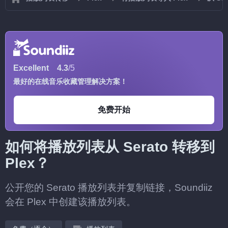
Excellent
4.3
/5
最好的在线音乐收藏管理解决方案！
免费开始
如何将播放列表从 Serato 转移到
Plex？
公开您的 Serato 播放列表并复制链接，Soundiiz
会在 Plex 中创建该播放列表。