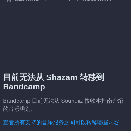
目前无法从 Shazam 转移到
Bandcamp
Bandcamp 目前无法从 Soundiiz 接收本指南介绍
的音乐类别。
查看所有支持的音乐服务之间可以转移哪些内容