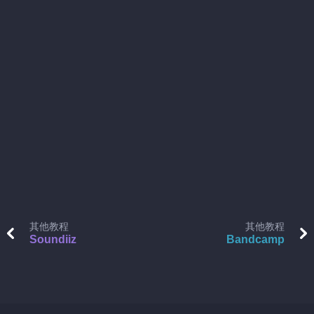
其他教程
其他教程
Soundiiz
Bandcamp