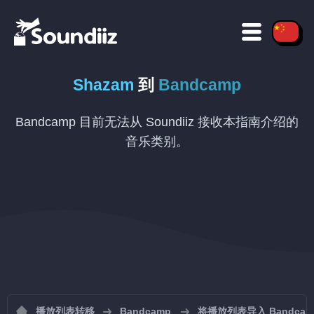
Shazam
到
Bandcamp
Bandcamp 目前无法从 Soundiiz 接收本指南介绍的
音乐类别。
播放列表转移
Bandcamp
将播放列表导入 Bandcam