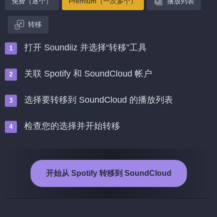
免费（逐个）
Premium（一次多个）
播放列表
转移
打开 Soundiiz 并选择“转移”工具
关联 Spotify 和 SoundCloud 帐户
选择要转移到 SoundCloud 的播放列表
检查您的选择并开始转移
开始从 Spotify 转移到 SoundCloud