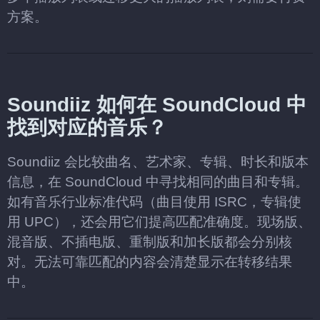
方案。
Soundiiz 如何在 SoundCloud 中
找到对应的音乐？
Soundiiz 会比较曲名、艺术家、专辑、时长和版本
信息，在 SoundCloud 中寻找相同的曲目和专辑。
如有音乐行业标准代码（曲目使用 ISRC，专辑使
用 UPC），还会用它们提高匹配准确度。现场版、
混音版、不插电版、重制版和加长版都会分别核
对。无法可靠匹配的内容会清楚显示在转移结果
中。