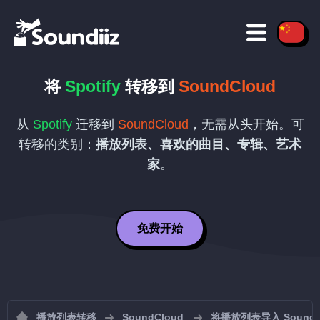
将
Spotify
转移到
SoundCloud
从
Spotify
迁移到
SoundCloud
，无需从头开始。可
转移的类别：
播放列表、喜欢的曲目、专辑、艺术
家
。
免费开始
播放列表转移
SoundCloud
将播放列表导入 SoundC