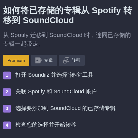
如何将已存储的专辑从 Spotify 转
移到 SoundCloud
从 Spotify 迁移到 SoundCloud 时，连同已存储的
专辑一起带走。
专辑
转移
Premium
打开 Soundiiz 并选择“转移”工具
关联 Spotify 和 SoundCloud 帐户
选择要添加到 SoundCloud 的已存储专辑
检查您的选择并开始转移