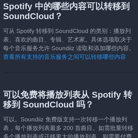
Spotify 中的哪些内容可以转移到
SoundCloud？
可从 Spotify 转移到 SoundCloud 的类别：播放列
表、喜欢的曲目、专辑、艺术家。具体选项取决于
每个音乐服务允许 Soundiiz 读取和添加哪些内容。
查看所有支持的音乐服务之间可以转移哪些内容
可以免费将播放列表从 Spotify 转
移到 SoundCloud 吗？
可以。Soundiiz 免费版支持一次转移一个播放列
表，每个播放列表最多 200 首曲目。如需批量转移
多个播放列表或迁移更大的播放列表，则需要付费