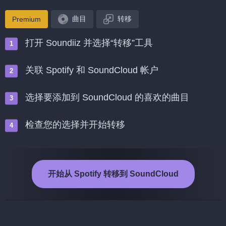
曲目
转移
Premium
打开 Soundiiz 并选择“转移”工具
关联 Spotify 和 SoundCloud 帐户
选择要添加到 SoundCloud 的喜欢的曲目
检查您的选择并开始转移
开始从 Spotify 转移到 SoundCloud