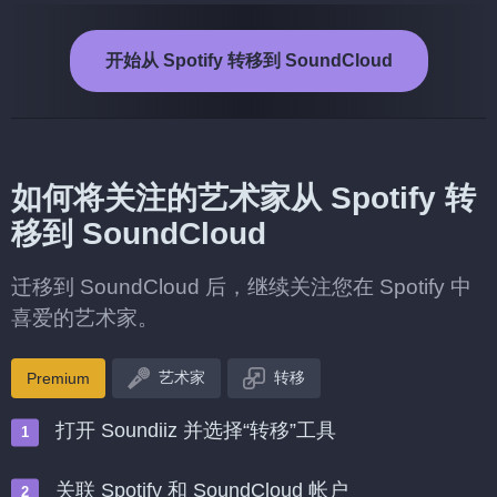
开始从 Spotify 转移到 SoundCloud
如何将关注的艺术家从 Spotify 转
移到 SoundCloud
迁移到 SoundCloud 后，继续关注您在 Spotify 中
喜爱的艺术家。
艺术家
转移
Premium
打开 Soundiiz 并选择“转移”工具
关联 Spotify 和 SoundCloud 帐户