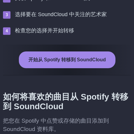
选择要在 SoundCloud 中关注的艺术家
检查您的选择并开始转移
开始从 Spotify 转移到 SoundCloud
如何将喜欢的曲目从 Spotify 转移
到 SoundCloud
把您在 Spotify 中点赞或存储的曲目添加到
SoundCloud 资料库。