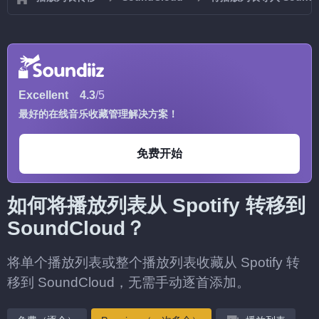
Excellent
4.3
/5
最好的在线音乐收藏管理解决方案！
免费开始
如何将播放列表从 Spotify 转移到
SoundCloud？
将单个播放列表或整个播放列表收藏从 Spotify 转
移到 SoundCloud，无需手动逐首添加。