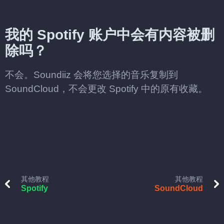
我的 Spotify 账户中会有内容被删
除吗？
不会。Soundiiz 会将您选择的音乐复制到
SoundCloud，不会更改 Spotify 中的原有收藏。
其他教程
其他教程
Spotify
SoundCloud