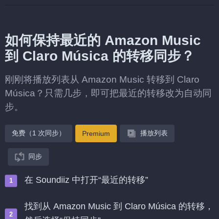
如何保持最近的 Amazon Music
到 Claro Música 的转移同步？
刚刚将播放列表从 Amazon Music 转移到 Claro
Música？只需几步，即可把最近的转移改为自动同
步。
免费（1 次同步）
播放列表
Premium
同步
在 Soundiiz 中打开“最近的转移”
找到从 Amazon Music 到 Claro Música 的转移，