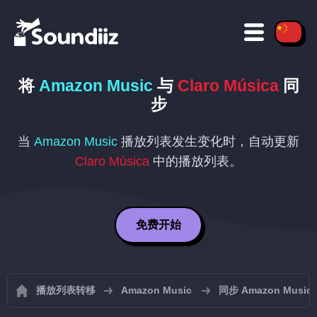
将
Amazon Music
与
Claro Música
同
步
当
Amazon Music
播放列表发生变化时，自动更新
Claro Música
中的播放列表。
免费开始
播放列表转移
Amazon Music
同步 Amazon Musi