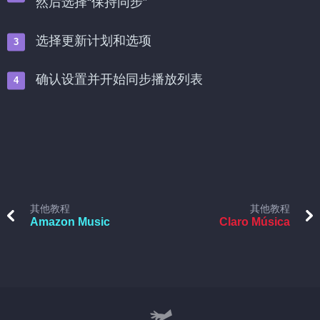
然后选择“保持同步”
选择更新计划和选项
确认设置并开始同步播放列表
其他教程
其他教程
Amazon Music
Claro Música