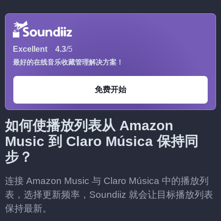
Excellent
4.3
/5
最好的在线音乐收藏管理解决方案！
免费开始
如何使播放列表从 Amazon
Music 到 Claro Música 保持同
步？
连接 Amazon Music 与 Claro Música 中的播放列
表，选择更新频率，Soundiiz 就会让目标播放列表
保持最新。