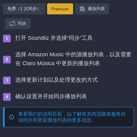
免费（1 次同步）
播放列表
Premium
同步
打开 Soundiiz 并选择“同步”工具
选择 Amazon Music 中的源播放列表，以及需要
在 Claro Música 中更新的播放列表
选择更新计划以及处理更改的方式
确认设置并开始同步播放列表
查看我们的说明页面，以了解有关
跨流媒体服务自
动同步和更新播放列表
的更多信息。